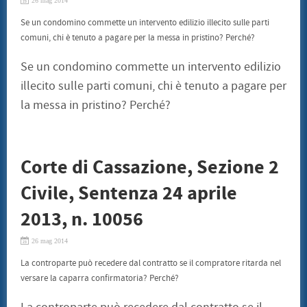
26 mag 2014
Se un condomino commette un intervento edilizio illecito sulle parti
comuni, chi è tenuto a pagare per la messa in pristino? Perché?
Se un condomino commette un intervento edilizio
illecito sulle parti comuni, chi è tenuto a pagare per
la messa in pristino? Perché?
Corte di Cassazione, Sezione 2
Civile, Sentenza 24 aprile
2013, n. 10056
26 mag 2014
La controparte può recedere dal contratto se il compratore ritarda nel
versare la caparra confirmatoria? Perché?