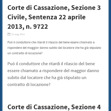
Corte di Cassazione, Sezione 3
Civile, Sentenza 22 aprile
2013, n. 9722
25 mag 2014
Può il conduttore che ritardi il rilascio del bene essere chiamato a
rispondere del maggior danno subito dal locatore che ha già stipulato
un contratto di locazione?
Può il conduttore che ritardi il rilascio del bene
essere chiamato a rispondere del maggior danno
subito dal locatore che ha già stipulato un
contratto di locazione?
Corte di Cassazione, Sezione 4