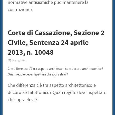
normative antisismiche può mantenere la
costruzione?
Corte di Cassazione, Sezione 2
Civile, Sentenza 24 aprile
2013, n. 10048
26 mag 2014
Che differenza c'è tra aspetto architettonico e decoro architettonico?
Quali regole deve rispettare chi sopraelevi ?
Che differenza c’è tra aspetto architettonico e
decoro architettonico? Quali regole deve rispettare
chi sopraelevi ?