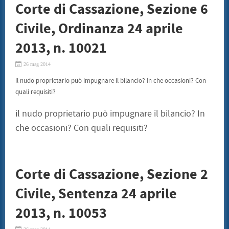
Corte di Cassazione, Sezione 6
Civile, Ordinanza 24 aprile
2013, n. 10021
26 mag 2014
il nudo proprietario può impugnare il bilancio? In che occasioni? Con
quali requisiti?
il nudo proprietario può impugnare il bilancio? In
che occasioni? Con quali requisiti?
Corte di Cassazione, Sezione 2
Civile, Sentenza 24 aprile
2013, n. 10053