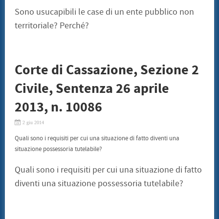
Sono usucapibili le case di un ente pubblico non
territoriale? Perché?
Corte di Cassazione, Sezione 2
Civile, Sentenza 26 aprile
2013, n. 10086
2 giu 2014
Quali sono i requisiti per cui una situazione di fatto diventi una
situazione possessoria tutelabile?
Quali sono i requisiti per cui una situazione di fatto
diventi una situazione possessoria tutelabile?