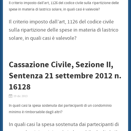
Il criterio imposto dall'art, 1126 del codice civile sulla ripartizione delle
spese in materia di lastrico solare, in quali casi è valevole?
Il criterio imposto dall’art, 1126 del codice civile
sulla ripartizione delle spese in materia di lastrico
solare, in quali casi è valevole?
Cassazione Civile, Sezione II,
Sentenza 21 settembre 2012 n.
16128
19 dic 2013
In quali casi la spesa sostenuta dai partecipanti di un condominio
minimo è rimborsabile dagli altri?
In quali casi la spesa sostenuta dai partecipanti di