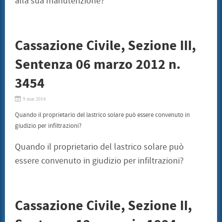
alla sua manutenzione?
Cassazione Civile, Sezione III,
Sentenza 06 marzo 2012 n.
3454
9 mar 2014
Quando il proprietario del lastrico solare può essere convenuto in
giudizio per infiltrazioni?
Quando il proprietario del lastrico solare può
essere convenuto in giudizio per infiltrazioni?
Cassazione Civile, Sezione II,