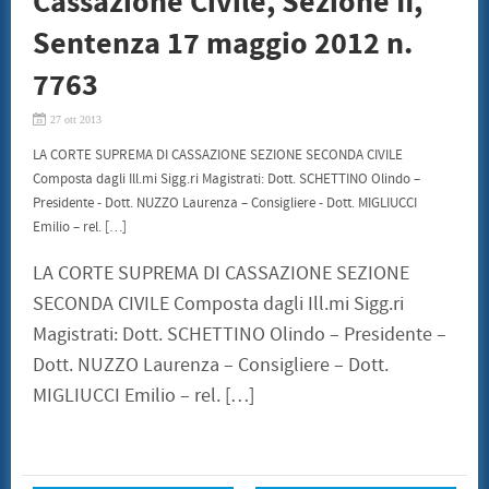
Cassazione Civile, Sezione II,
Sentenza 17 maggio 2012 n.
7763
27 ott 2013
LA CORTE SUPREMA DI CASSAZIONE SEZIONE SECONDA CIVILE
Composta dagli Ill.mi Sigg.ri Magistrati: Dott. SCHETTINO Olindo –
Presidente - Dott. NUZZO Laurenza – Consigliere - Dott. MIGLIUCCI
Emilio – rel. […]
LA CORTE SUPREMA DI CASSAZIONE SEZIONE
SECONDA CIVILE Composta dagli Ill.mi Sigg.ri
Magistrati: Dott. SCHETTINO Olindo – Presidente –
Dott. NUZZO Laurenza – Consigliere – Dott.
MIGLIUCCI Emilio – rel. […]