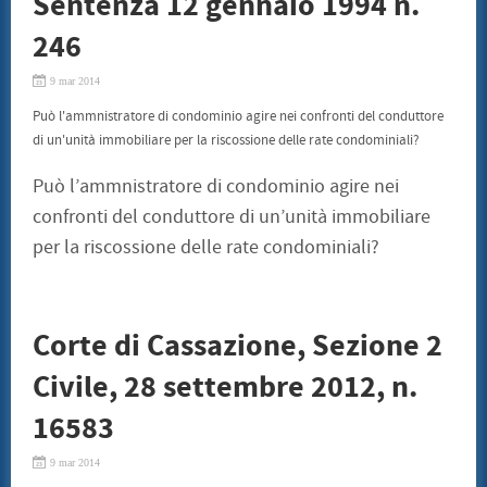
Sentenza 12 gennaio 1994 n.
246
9 mar 2014
Può l'ammnistratore di condominio agire nei confronti del conduttore
di un'unità immobiliare per la riscossione delle rate condominiali?
Può l’ammnistratore di condominio agire nei
confronti del conduttore di un’unità immobiliare
per la riscossione delle rate condominiali?
Corte di Cassazione, Sezione 2
Civile, 28 settembre 2012, n.
16583
9 mar 2014