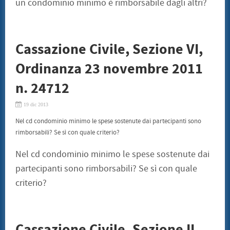
un condominio minimo è rimborsabile dagli altri?
Cassazione Civile, Sezione VI,
Ordinanza 23 novembre 2011
n. 24712
19 dic 2013
Nel cd condominio minimo le spese sostenute dai partecipanti sono
rimborsabili? Se sì con quale criterio?
Nel cd condominio minimo le spese sostenute dai
partecipanti sono rimborsabili? Se sì con quale
criterio?