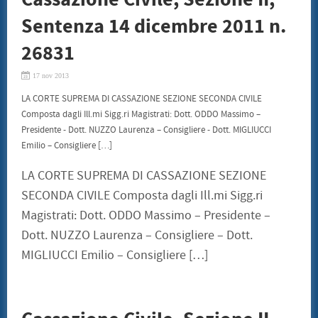
Cassazione Civile, Sezione II,
Sentenza 14 dicembre 2011 n.
26831
17 nov 2013
LA CORTE SUPREMA DI CASSAZIONE SEZIONE SECONDA CIVILE
Composta dagli Ill.mi Sigg.ri Magistrati: Dott. ODDO Massimo –
Presidente - Dott. NUZZO Laurenza – Consigliere - Dott. MIGLIUCCI
Emilio – Consigliere […]
LA CORTE SUPREMA DI CASSAZIONE SEZIONE
SECONDA CIVILE Composta dagli Ill.mi Sigg.ri
Magistrati: Dott. ODDO Massimo – Presidente –
Dott. NUZZO Laurenza – Consigliere – Dott.
MIGLIUCCI Emilio – Consigliere […]