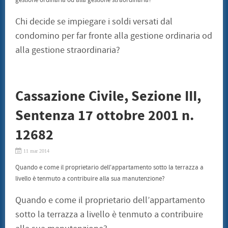
gestione ordinaria od alla gestione straordinaria?
Chi decide se impiegare i soldi versati dal
condomino per far fronte alla gestione ordinaria od
alla gestione straordinaria?
Cassazione Civile, Sezione III,
Sentenza 17 ottobre 2001 n.
12682
11 mar 2014
Quando e come il proprietario dell'appartamento sotto la terrazza a
livello è tenmuto a contribuire alla sua manutenzione?
Quando e come il proprietario dell’appartamento
sotto la terrazza a livello è tenmuto a contribuire