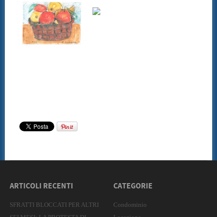
ARTICOLI RECENTI
CATEGORIE
SFRATTI BLOCCATI PER ALTRI
Condominio