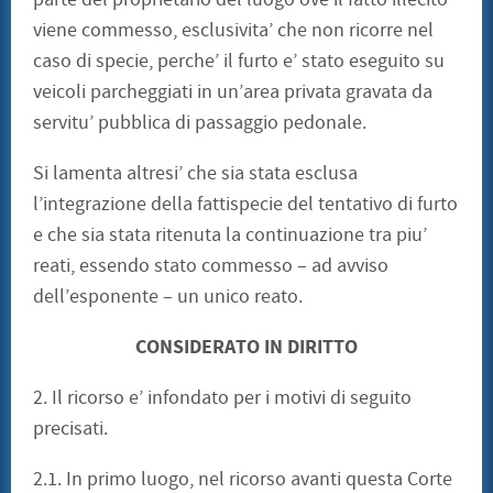
viene commesso, esclusivita’ che non ricorre nel
caso di specie, perche’ il furto e’ stato eseguito su
veicoli parcheggiati in un’area privata gravata da
servitu’ pubblica di passaggio pedonale.
Si lamenta altresi’ che sia stata esclusa
l’integrazione della fattispecie del tentativo di furto
e che sia stata ritenuta la continuazione tra piu’
reati, essendo stato commesso – ad avviso
dell’esponente – un unico reato.
CONSIDERATO IN DIRITTO
2. Il ricorso e’ infondato per i motivi di seguito
precisati.
2.1. In primo luogo, nel ricorso avanti questa Corte