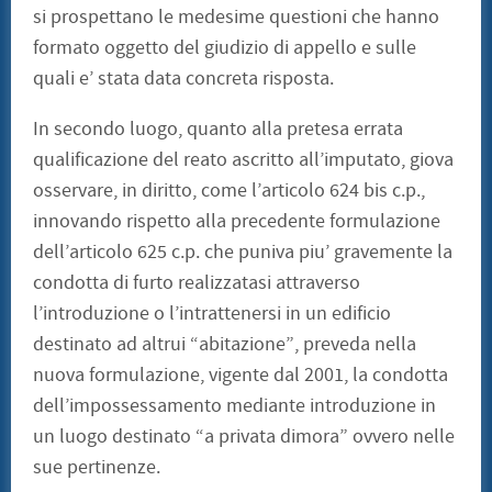
si prospettano le medesime questioni che hanno
formato oggetto del giudizio di appello e sulle
quali e’ stata data concreta risposta.
In secondo luogo, quanto alla pretesa errata
qualificazione del reato ascritto all’imputato, giova
osservare, in diritto, come l’articolo 624 bis c.p.,
innovando rispetto alla precedente formulazione
dell’articolo 625 c.p. che puniva piu’ gravemente la
condotta di furto realizzatasi attraverso
l’introduzione o l’intrattenersi in un edificio
destinato ad altrui “abitazione”, preveda nella
nuova formulazione, vigente dal 2001, la condotta
dell’impossessamento mediante introduzione in
un luogo destinato “a privata dimora” ovvero nelle
sue pertinenze.