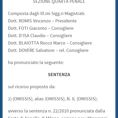
SEZIONE QUARTA PENALE
Composta dagli Ill.mi Sigg.ri Magistrati:
Dott. ROMIS Vincenzo – Presidente
Dott. FOTI Giacomo – Consigliere
Dott. D’ISA Claudio – Consigliere
Dott. BLAIOTTA Rocco Marco – Consigliere
Dott. DOVERE Salvatore – rel. Consigliere
ha pronunciato la seguente:
SENTENZA
sul ricorso proposto da:
1) (OMISSIS), alias (OMISSIS), N. IL (OMISSIS);
avverso la sentenza n. 22/2010 pronunciata dalla