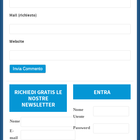
Mail (richiesto)
Website
RICHIEDI GRATIS LE
ENTRA
NOSTRE
NEWSLETTER
Nome
Utente
Nome
Password
E-
mail