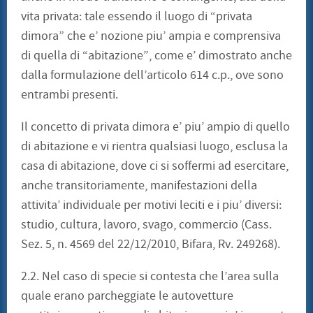
vita privata: tale essendo il luogo di “privata
dimora” che e’ nozione piu’ ampia e comprensiva
di quella di “abitazione”, come e’ dimostrato anche
dalla formulazione dell’articolo 614 c.p., ove sono
entrambi presenti.
Il concetto di privata dimora e’ piu’ ampio di quello
di abitazione e vi rientra qualsiasi luogo, esclusa la
casa di abitazione, dove ci si soffermi ad esercitare,
anche transitoriamente, manifestazioni della
attivita’ individuale per motivi leciti e i piu’ diversi:
studio, cultura, lavoro, svago, commercio (Cass.
Sez. 5, n. 4569 del 22/12/2010, Bifara, Rv. 249268).
2.2. Nel caso di specie si contesta che l’area sulla
quale erano parcheggiate le autovetture