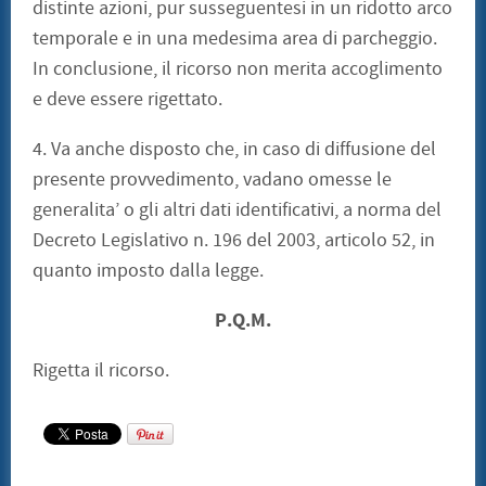
distinte azioni, pur susseguentesi in un ridotto arco
temporale e in una medesima area di parcheggio.
In conclusione, il ricorso non merita accoglimento
e deve essere rigettato.
4. Va anche disposto che, in caso di diffusione del
presente provvedimento, vadano omesse le
generalita’ o gli altri dati identificativi, a norma del
Decreto Legislativo n. 196 del 2003, articolo 52, in
quanto imposto dalla legge.
P.Q.M.
Rigetta il ricorso.