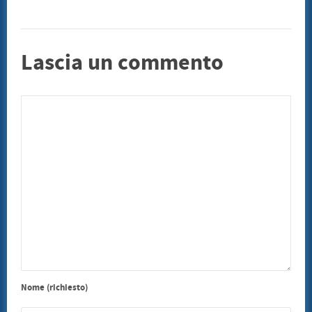
Lascia un commento
Nome (richiesto)