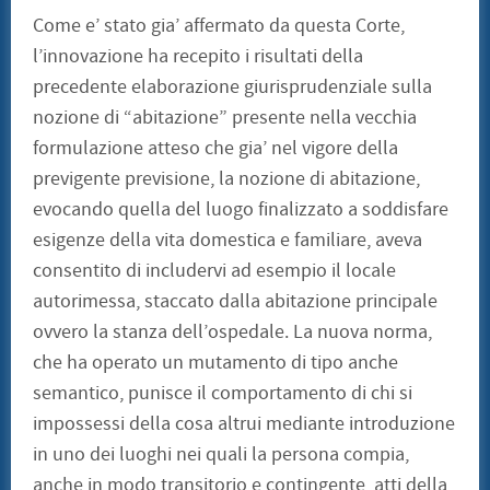
Come e’ stato gia’ affermato da questa Corte,
l’innovazione ha recepito i risultati della
precedente elaborazione giurisprudenziale sulla
nozione di “abitazione” presente nella vecchia
formulazione atteso che gia’ nel vigore della
previgente previsione, la nozione di abitazione,
evocando quella del luogo finalizzato a soddisfare
esigenze della vita domestica e familiare, aveva
consentito di includervi ad esempio il locale
autorimessa, staccato dalla abitazione principale
ovvero la stanza dell’ospedale. La nuova norma,
che ha operato un mutamento di tipo anche
semantico, punisce il comportamento di chi si
impossessi della cosa altrui mediante introduzione
in uno dei luoghi nei quali la persona compia,
anche in modo transitorio e contingente, atti della