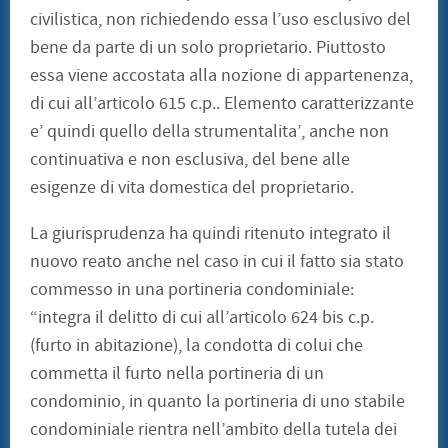
civilistica, non richiedendo essa l’uso esclusivo del
bene da parte di un solo proprietario. Piuttosto
essa viene accostata alla nozione di appartenenza,
di cui all’articolo 615 c.p.. Elemento caratterizzante
e’ quindi quello della strumentalita’, anche non
continuativa e non esclusiva, del bene alle
esigenze di vita domestica del proprietario.
La giurisprudenza ha quindi ritenuto integrato il
nuovo reato anche nel caso in cui il fatto sia stato
commesso in una portineria condominiale:
“integra il delitto di cui all’articolo 624 bis c.p.
(furto in abitazione), la condotta di colui che
commetta il furto nella portineria di un
condominio, in quanto la portineria di uno stabile
condominiale rientra nell’ambito della tutela dei