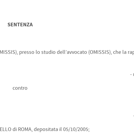
SENTENZA
MISSIS), presso lo studio dell’avvocato (OMISSIS), che la r
-
contro
ELLO di ROMA, depositata il 05/10/2005;