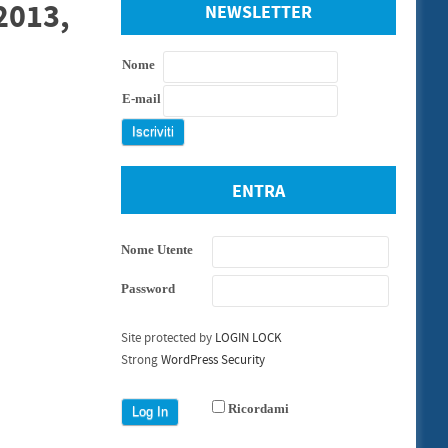
2013,
NEWSLETTER
Nome
E-mail
ENTRA
Nome Utente
Password
Site protected by
LOGIN LOCK
Strong
WordPress Security
Ricordami