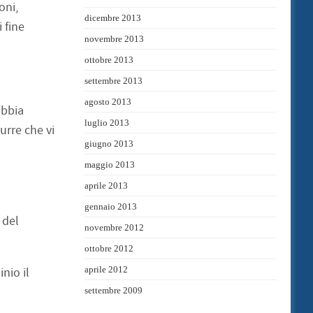
oni,
dicembre 2013
 fine
novembre 2013
ottobre 2013
settembre 2013
agosto 2013
abbia
luglio 2013
urre che vi
giugno 2013
maggio 2013
aprile 2013
gennaio 2013
 del
novembre 2012
ottobre 2012
aprile 2012
nio il
settembre 2009