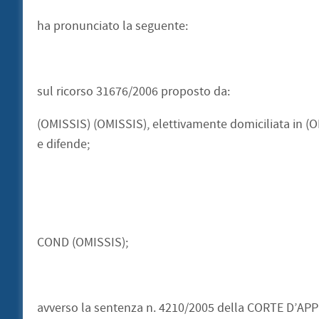
ha pronunciato la seguente:
sul ricorso 31676/2006 proposto da:
(OMISSIS) (OMISSIS), elettivamente domiciliata in (O
e difende;
COND (OMISSIS);
avverso la sentenza n. 4210/2005 della CORTE D’APP