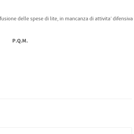
usione delle spese di lite, in mancanza di attivita’ difensiva
P.Q.M.