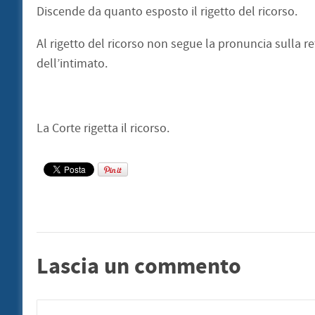
Discende da quanto esposto il rigetto del ricorso.
Al rigetto del ricorso non segue la pronuncia sulla ref
dell’intimato.
La Corte rigetta il ricorso.
Lascia un commento