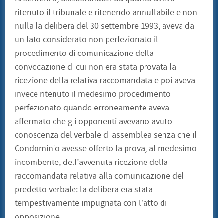
ritenuto il tribunale e ritenendo annullabile e non
nulla la delibera del 30 settembre 1993, aveva da
un lato considerato non perfezionato il
procedimento di comunicazione della
convocazione di cui non era stata provata la
ricezione della relativa raccomandata e poi aveva
invece ritenuto il medesimo procedimento
perfezionato quando erroneamente aveva
affermato che gli opponenti avevano avuto
conoscenza del verbale di assemblea senza che il
Condominio avesse offerto la prova, al medesimo
incombente, dell’avvenuta ricezione della
raccomandata relativa alla comunicazione del
predetto verbale: la delibera era stata
tempestivamente impugnata con l’atto di
opposizione.