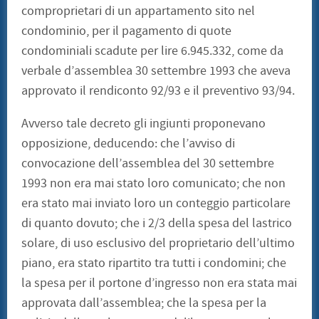
comproprietari di un appartamento sito nel
condominio, per il pagamento di quote
condominiali scadute per lire 6.945.332, come da
verbale d’assemblea 30 settembre 1993 che aveva
approvato il rendiconto 92/93 e il preventivo 93/94.
Avverso tale decreto gli ingiunti proponevano
opposizione, deducendo: che l’avviso di
convocazione dell’assemblea del 30 settembre
1993 non era mai stato loro comunicato; che non
era stato mai inviato loro un conteggio particolare
di quanto dovuto; che i 2/3 della spesa del lastrico
solare, di uso esclusivo del proprietario dell’ultimo
piano, era stato ripartito tra tutti i condomini; che
la spesa per il portone d’ingresso non era stata mai
approvata dall’assemblea; che la spesa per la