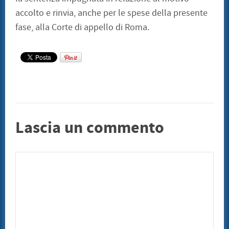
accolto e rinvia, anche per le spese della presente
fase, alla Corte di appello di Roma.
Lascia un commento