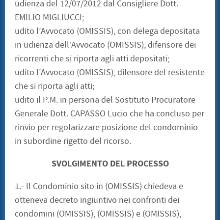
udienza del 12/07/2012 dal Consigliere Dott.
EMILIO MIGLIUCCI;
udito l’Avvocato (OMISSIS), con delega depositata
in udienza dell’Avvocato (OMISSIS), difensore dei
ricorrenti che si riporta agli atti depositati;
udito l’Avvocato (OMISSIS), difensore del resistente
che si riporta agli atti;
udito il P.M. in persona del Sostituto Procuratore
Generale Dott. CAPASSO Lucio che ha concluso per
rinvio per regolarizzare posizione del condominio
in subordine rigetto del ricorso.
SVOLGIMENTO DEL PROCESSO
1.- Il Condominio sito in (OMISSIS) chiedeva e
otteneva decreto ingiuntivo nei confronti dei
condomini (OMISSIS), (OMISSIS) e (OMISSIS),