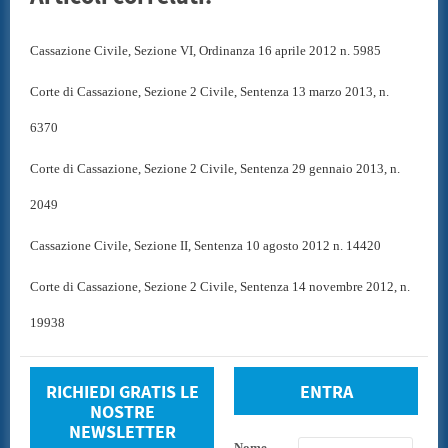
Cassazione Civile, Sezione VI, Ordinanza 16 aprile 2012 n. 5985
Corte di Cassazione, Sezione 2 Civile, Sentenza 13 marzo 2013, n.
6370
Corte di Cassazione, Sezione 2 Civile, Sentenza 29 gennaio 2013, n.
2049
Cassazione Civile, Sezione II, Sentenza 10 agosto 2012 n. 14420
Corte di Cassazione, Sezione 2 Civile, Sentenza 14 novembre 2012, n.
19938
RICHIEDI GRATIS LE
ENTRA
NOSTRE
NEWSLETTER
Nome