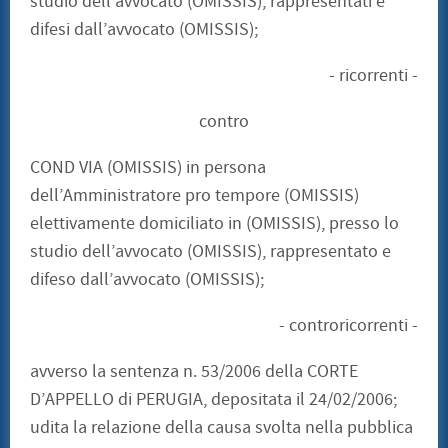
studio dell’avvocato (OMISSIS), rappresentati e
difesi dall’avvocato (OMISSIS);
- ricorrenti -
contro
COND VIA (OMISSIS) in persona
dell’Amministratore pro tempore (OMISSIS)
elettivamente domiciliato in (OMISSIS), presso lo
studio dell’avvocato (OMISSIS), rappresentato e
difeso dall’avvocato (OMISSIS);
- controricorrenti -
avverso la sentenza n. 53/2006 della CORTE
D’APPELLO di PERUGIA, depositata il 24/02/2006;
udita la relazione della causa svolta nella pubblica