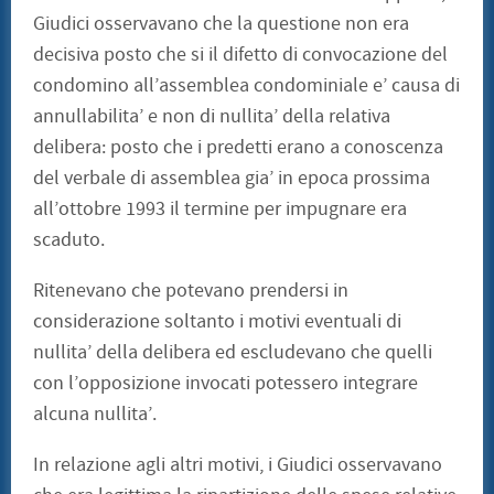
Giudici osservavano che la questione non era
decisiva posto che si il difetto di convocazione del
condomino all’assemblea condominiale e’ causa di
annullabilita’ e non di nullita’ della relativa
delibera: posto che i predetti erano a conoscenza
del verbale di assemblea gia’ in epoca prossima
all’ottobre 1993 il termine per impugnare era
scaduto.
Ritenevano che potevano prendersi in
considerazione soltanto i motivi eventuali di
nullita’ della delibera ed escludevano che quelli
con l’opposizione invocati potessero integrare
alcuna nullita’.
In relazione agli altri motivi, i Giudici osservavano