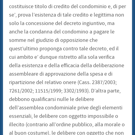
costituisce titolo di credito del condominio e, di per
se’, prova l’esistenza di tale credito e legittima non
solo la concessione del decreto ingiuntivo, ma
anche la condanna del condomino a pagare le
somme nel giudizio di opposizione che
quest’ultimo proponga contro tale decreto, ed il
cui ambito e’ dunque ristretto alla sola verifica
della esistenza e della efficacia della deliberazione
assembleare di approvazione della spesa e di
ripartizione del relativo onere (Cass. 2387/2003;
7261/2002; 11515/1999; 3302/1993). D’altra parte,
debbono qualificarsi nulle le delibere
dell’assemblea condominiale prive degli elementi
essenziali, le delibere con oggetto impossibile o
illecito (contrario all’ordine pubblico, alla morale o
al buon costume), le delibere con oggetto che non