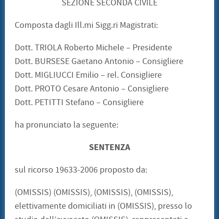
SEZIONE SECONDA CIVILE
Composta dagli Ill.mi Sigg.ri Magistrati:
Dott. TRIOLA Roberto Michele – Presidente
Dott. BURSESE Gaetano Antonio – Consigliere
Dott. MIGLIUCCI Emilio – rel. Consigliere
Dott. PROTO Cesare Antonio – Consigliere
Dott. PETITTI Stefano – Consigliere
ha pronunciato la seguente:
SENTENZA
sul ricorso 19633-2006 proposto da:
(OMISSIS) (OMISSIS), (OMISSIS), (OMISSIS),
elettivamente domiciliati in (OMISSIS), presso lo