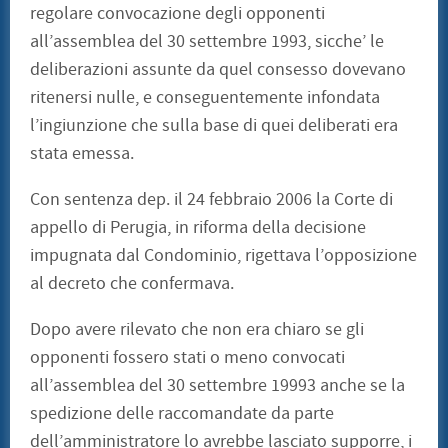
regolare convocazione degli opponenti
all’assemblea del 30 settembre 1993, sicche’ le
deliberazioni assunte da quel consesso dovevano
ritenersi nulle, e conseguentemente infondata
l’ingiunzione che sulla base di quei deliberati era
stata emessa.
Con sentenza dep. il 24 febbraio 2006 la Corte di
appello di Perugia, in riforma della decisione
impugnata dal Condominio, rigettava l’opposizione
al decreto che confermava.
Dopo avere rilevato che non era chiaro se gli
opponenti fossero stati o meno convocati
all’assemblea del 30 settembre 19993 anche se la
spedizione delle raccomandate da parte
dell’amministratore lo avrebbe lasciato supporre, i