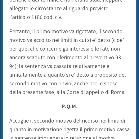
allegate le circostanze al riguardo previste
l’articolo 1186 cod. civ..
Pertanto, il primo motivo va rigettato, il secondo
motivo va accolto nei limiti in cui si e’ detto (cioe’
per quel che concerne gli interessi e le rate non
ancora scadute con riferimento al preventivo 93-
94); la sentenza va cassata relativamente e
limitatamente a quanto si e’ detto a proposito del
secondo motivo con rinvio, anche per le spese
della presente fase, alla Corte di appello di Roma.
P.Q.M.
Accoglie il secondo motivo del ricorso nei limiti di
quanto in motivazione rigetta il primo motivo cassa
la sentenza impugnata in relazione al motivo