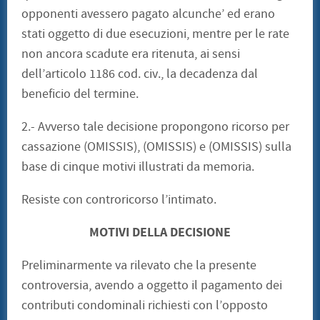
opponenti avessero pagato alcunche’ ed erano
stati oggetto di due esecuzioni, mentre per le rate
non ancora scadute era ritenuta, ai sensi
dell’articolo 1186 cod. civ., la decadenza dal
beneficio del termine.
2.- Avverso tale decisione propongono ricorso per
cassazione (OMISSIS), (OMISSIS) e (OMISSIS) sulla
base di cinque motivi illustrati da memoria.
Resiste con controricorso l’intimato.
MOTIVI DELLA DECISIONE
Preliminarmente va rilevato che la presente
controversia, avendo a oggetto il pagamento dei
contributi condominali richiesti con l’opposto