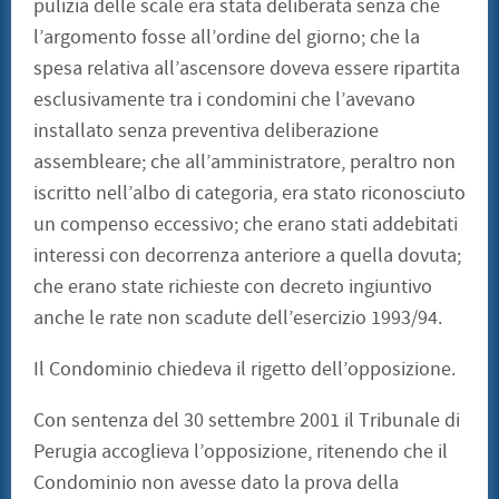
pulizia delle scale era stata deliberata senza che
l’argomento fosse all’ordine del giorno; che la
spesa relativa all’ascensore doveva essere ripartita
esclusivamente tra i condomini che l’avevano
installato senza preventiva deliberazione
assembleare; che all’amministratore, peraltro non
iscritto nell’albo di categoria, era stato riconosciuto
un compenso eccessivo; che erano stati addebitati
interessi con decorrenza anteriore a quella dovuta;
che erano state richieste con decreto ingiuntivo
anche le rate non scadute dell’esercizio 1993/94.
Il Condominio chiedeva il rigetto dell’opposizione.
Con sentenza del 30 settembre 2001 il Tribunale di
Perugia accoglieva l’opposizione, ritenendo che il
Condominio non avesse dato la prova della