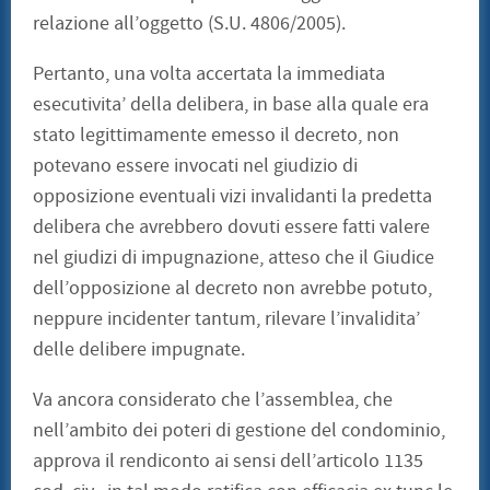
relazione all’oggetto (S.U. 4806/2005).
Pertanto, una volta accertata la immediata
esecutivita’ della delibera, in base alla quale era
stato legittimamente emesso il decreto, non
potevano essere invocati nel giudizio di
opposizione eventuali vizi invalidanti la predetta
delibera che avrebbero dovuti essere fatti valere
nel giudizi di impugnazione, atteso che il Giudice
dell’opposizione al decreto non avrebbe potuto,
neppure incidenter tantum, rilevare l’invalidita’
delle delibere impugnate.
Va ancora considerato che l’assemblea, che
nell’ambito dei poteri di gestione del condominio,
approva il rendiconto ai sensi dell’articolo 1135