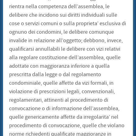
rientra nella competenza dell’assemblea, le
delibere che incidono sui diritti individuali sulle
cose o servizi comuni o sulla proprieta’ esclusiva di
ognuno dei condomini, le delibere comunque
invalide in relazione all’oggetto; debbono, invece,
qualificarsi annullabili le delibere con vizi relativi
alla regolare costituzione dell’assemblea, quelle
adottate con maggioranza inferiore a quella
prescritta dalla legge o dal regolamento
condominiale, quelle affette da vizi formali, in
violazione di prescrizioni legali, convenzionali,
regolamentari, attinenti al procedimento di
convocazione o di informazione dell’assemblea,
quelle genericamente affette da irregolarita’ nel
procedimento di convocazione, quelle che violano
norme richiedenti qualificate maggioranze in