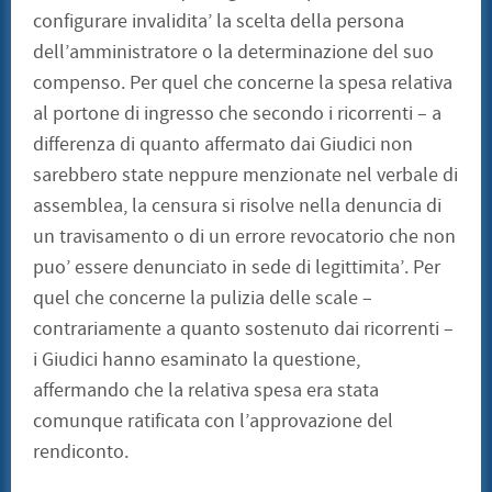
configurare invalidita’ la scelta della persona
dell’amministratore o la determinazione del suo
compenso. Per quel che concerne la spesa relativa
al portone di ingresso che secondo i ricorrenti – a
differenza di quanto affermato dai Giudici non
sarebbero state neppure menzionate nel verbale di
assemblea, la censura si risolve nella denuncia di
un travisamento o di un errore revocatorio che non
puo’ essere denunciato in sede di legittimita’. Per
quel che concerne la pulizia delle scale –
contrariamente a quanto sostenuto dai ricorrenti –
i Giudici hanno esaminato la questione,
affermando che la relativa spesa era stata
comunque ratificata con l’approvazione del
rendiconto.