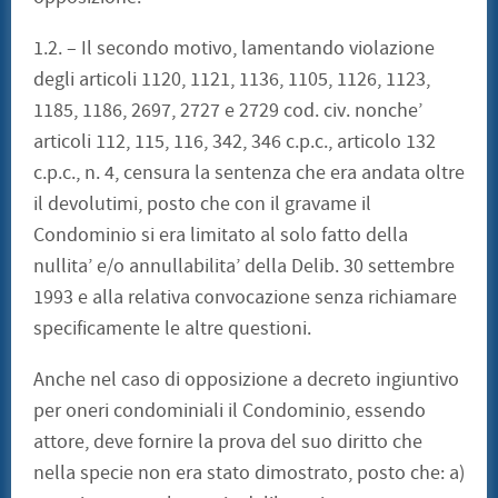
1.2. – Il secondo motivo, lamentando violazione
degli articoli 1120, 1121, 1136, 1105, 1126, 1123,
1185, 1186, 2697, 2727 e 2729 cod. civ. nonche’
articoli 112, 115, 116, 342, 346 c.p.c., articolo 132
c.p.c., n. 4, censura la sentenza che era andata oltre
il devolutimi, posto che con il gravame il
Condominio si era limitato al solo fatto della
nullita’ e/o annullabilita’ della Delib. 30 settembre
1993 e alla relativa convocazione senza richiamare
specificamente le altre questioni.
Anche nel caso di opposizione a decreto ingiuntivo
per oneri condominiali il Condominio, essendo
attore, deve fornire la prova del suo diritto che
nella specie non era stato dimostrato, posto che: a)