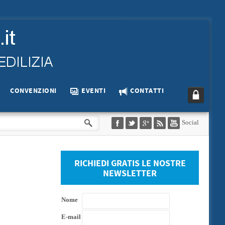
CONVENZIONI
EVENTI
CONTATTI
Social
RICHIEDI GRATIS LE NOSTRE
NEWSLETTER
Nome
E-mail