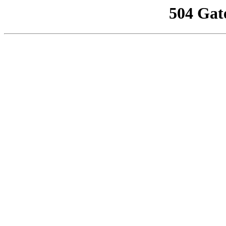
504 Gat