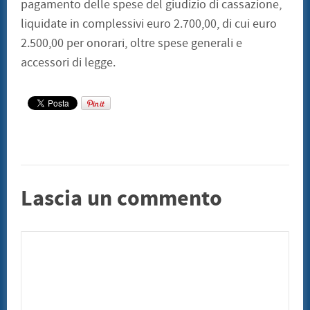
pagamento delle spese del giudizio di cassazione,
liquidate in complessivi euro 2.700,00, di cui euro
2.500,00 per onorari, oltre spese generali e
accessori di legge.
Lascia un commento