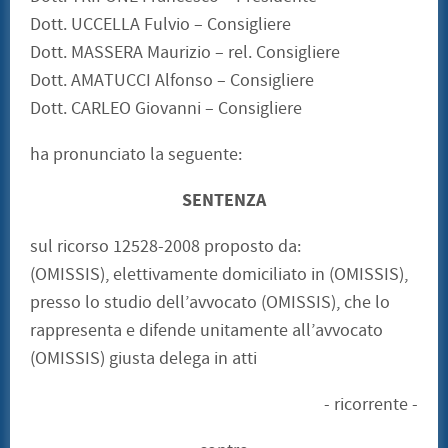
Dott. UCCELLA Fulvio – Consigliere
Dott. MASSERA Maurizio – rel. Consigliere
Dott. AMATUCCI Alfonso – Consigliere
Dott. CARLEO Giovanni – Consigliere
ha pronunciato la seguente:
SENTENZA
sul ricorso 12528-2008 proposto da:
(OMISSIS), elettivamente domiciliato in (OMISSIS),
presso lo studio dell’avvocato (OMISSIS), che lo
rappresenta e difende unitamente all’avvocato
(OMISSIS) giusta delega in atti
- ricorrente -