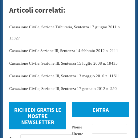
Articoli correlati:
Cassazione Civile, Sezione Tributaria, Sentenza 17 giugno 2011 n.
13327
Cassazione Civile Sezione III, Sentenza 14 febbraio 2012 n. 2111
Cassazione Civile, Sezione III, Sentenza 15 luglio 2008 n. 19435
Cassazione Civile, Sezione III, Sentenza 13 maggio 2010 n. 11611
Cassazione Civile, Sezione III, Sentenza 17 gennaio 2012 n. 550
RICHIEDI GRATIS LE
ENTRA
NOSTRE
NEWSLETTER
Nome
Utente