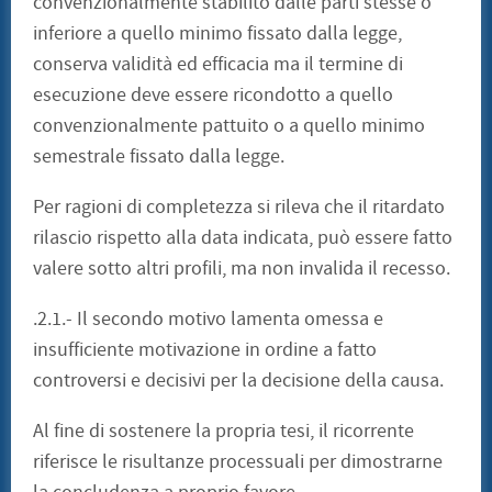
convenzionalmente stabilito dalle parti stesse o
inferiore a quello minimo fissato dalla legge,
conserva validità ed efficacia ma il termine di
esecuzione deve essere ricondotto a quello
convenzionalmente pattuito o a quello minimo
semestrale fissato dalla legge.
Per ragioni di completezza si rileva che il ritardato
rilascio rispetto alla data indicata, può essere fatto
valere sotto altri profili, ma non invalida il recesso.
.2.1.- Il secondo motivo lamenta omessa e
insufficiente motivazione in ordine a fatto
controversi e decisivi per la decisione della causa.
Al fine di sostenere la propria tesi, il ricorrente
riferisce le risultanze processuali per dimostrarne