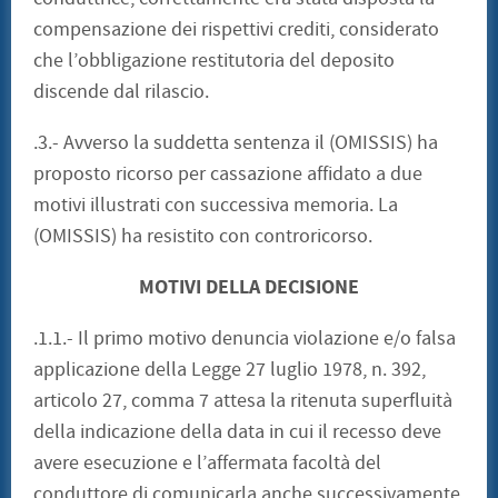
compensazione dei rispettivi crediti, considerato
che l’obbligazione restitutoria del deposito
discende dal rilascio.
.3.- Avverso la suddetta sentenza il (OMISSIS) ha
proposto ricorso per cassazione affidato a due
motivi illustrati con successiva memoria. La
(OMISSIS) ha resistito con controricorso.
MOTIVI DELLA DECISIONE
.1.1.- Il primo motivo denuncia violazione e/o falsa
applicazione della Legge 27 luglio 1978, n. 392,
articolo 27, comma 7 attesa la ritenuta superfluità
della indicazione della data in cui il recesso deve
avere esecuzione e l’affermata facoltà del
conduttore di comunicarla anche successivamente