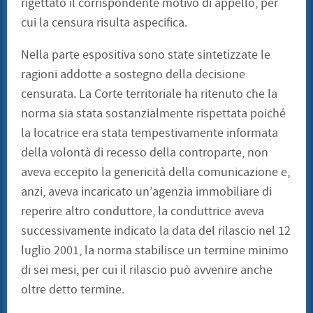
rigettato il corrispondente motivo di appello, per
cui la censura risulta aspecifica.
Nella parte espositiva sono state sintetizzate le
ragioni addotte a sostegno della decisione
censurata. La Corte territoriale ha ritenuto che la
norma sia stata sostanzialmente rispettata poiché
la locatrice era stata tempestivamente informata
della volontà di recesso della controparte, non
aveva eccepito la genericità della comunicazione e,
anzi, aveva incaricato un’agenzia immobiliare di
reperire altro conduttore, la conduttrice aveva
successivamente indicato la data del rilascio nel 12
luglio 2001, la norma stabilisce un termine minimo
di sei mesi, per cui il rilascio può avvenire anche
oltre detto termine.