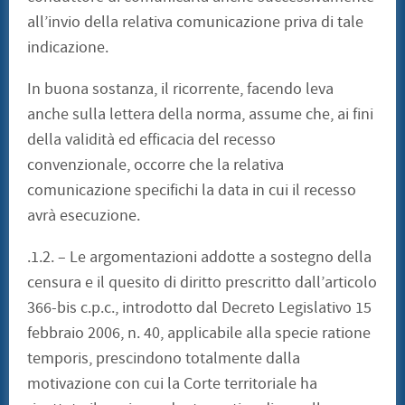
all’invio della relativa comunicazione priva di tale
indicazione.
In buona sostanza, il ricorrente, facendo leva
anche sulla lettera della norma, assume che, ai fini
della validità ed efficacia del recesso
convenzionale, occorre che la relativa
comunicazione specifichi la data in cui il recesso
avrà esecuzione.
.1.2. – Le argomentazioni addotte a sostegno della
censura e il quesito di diritto prescritto dall’articolo
366-bis c.p.c., introdotto dal Decreto Legislativo 15
febbraio 2006, n. 40, applicabile alla specie ratione
temporis, prescindono totalmente dalla
motivazione con cui la Corte territoriale ha