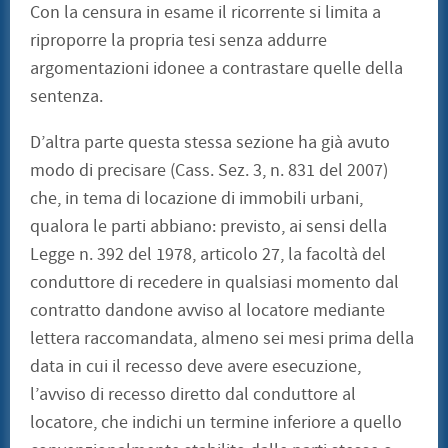
Con la censura in esame il ricorrente si limita a
riproporre la propria tesi senza addurre
argomentazioni idonee a contrastare quelle della
sentenza.
D’altra parte questa stessa sezione ha già avuto
modo di precisare (Cass. Sez. 3, n. 831 del 2007)
che, in tema di locazione di immobili urbani,
qualora le parti abbiano: previsto, ai sensi della
Legge n. 392 del 1978, articolo 27, la facoltà del
conduttore di recedere in qualsiasi momento dal
contratto dandone avviso al locatore mediante
lettera raccomandata, almeno sei mesi prima della
data in cui il recesso deve avere esecuzione,
l’avviso di recesso diretto dal conduttore al
locatore, che indichi un termine inferiore a quello