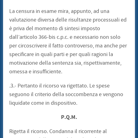
La censura in esame mira, appunto, ad una
valutazione diversa delle risultanze processuali ed
è priva del momento di sintesi imposto
dall’articolo 366-bis c.p.c. e necessario non solo
per circoscrivere il fatto controverso, ma anche per
specificare in quali parti e per quali ragioni la
motivazione della sentenza sia, rispettivamente,
omessa e insufficiente.
.3.- Pertanto il ricorso va rigettato. Le spese
seguono il criterio della soccombenza e vengono
liquidate come in dispositivo.
P.Q.M.
Rigetta il ricorso. Condanna il ricorrente al