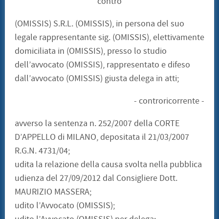
contro
(OMISSIS) S.R.L. (OMISSIS), in persona del suo
legale rappresentante sig. (OMISSIS), elettivamente
domiciliata in (OMISSIS), presso lo studio
dell’avvocato (OMISSIS), rappresentato e difeso
dall’avvocato (OMISSIS) giusta delega in atti;
- controricorrente -
avverso la sentenza n. 252/2007 della CORTE
D’APPELLO di MILANO, depositata il 21/03/2007
R.G.N. 4731/04;
udita la relazione della causa svolta nella pubblica
udienza del 27/09/2012 dal Consigliere Dott.
MAURIZIO MASSERA;
udito l’Avvocato (OMISSIS);