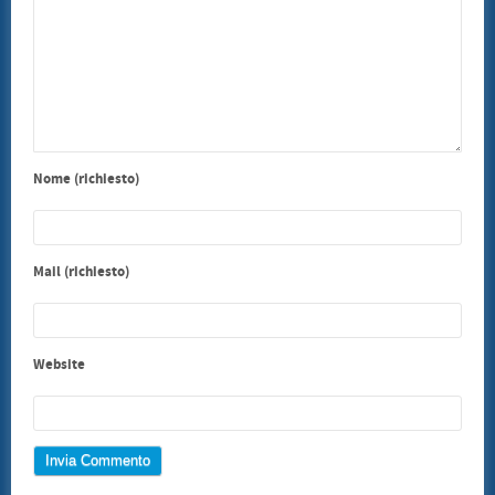
Nome (richiesto)
Mail (richiesto)
Website