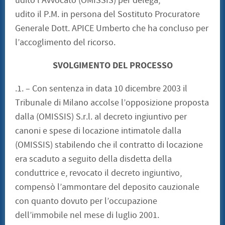
udito l’Avvocato (OMISSIS) per delega;
udito il P.M. in persona del Sostituto Procuratore
Generale Dott. APICE Umberto che ha concluso per
l’accoglimento del ricorso.
SVOLGIMENTO DEL PROCESSO
.1. – Con sentenza in data 10 dicembre 2003 il
Tribunale di Milano accolse l’opposizione proposta
dalla (OMISSIS) S.r.l. al decreto ingiuntivo per
canoni e spese di locazione intimatole dalla
(OMISSIS) stabilendo che il contratto di locazione
era scaduto a seguito della disdetta della
conduttrice e, revocato il decreto ingiuntivo,
compensò l’ammontare del deposito cauzionale
con quanto dovuto per l’occupazione
dell’immobile nel mese di luglio 2001.