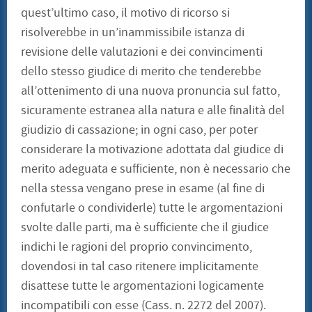
quest’ultimo caso, il motivo di ricorso si
risolverebbe in un’inammissibile istanza di
revisione delle valutazioni e dei convincimenti
dello stesso giudice di merito che tenderebbe
all’ottenimento di una nuova pronuncia sul fatto,
sicuramente estranea alla natura e alle finalità del
giudizio di cassazione; in ogni caso, per poter
considerare la motivazione adottata dal giudice di
merito adeguata e sufficiente, non è necessario che
nella stessa vengano prese in esame (al fine di
confutarle o condividerle) tutte le argomentazioni
svolte dalle parti, ma è sufficiente che il giudice
indichi le ragioni del proprio convincimento,
dovendosi in tal caso ritenere implicitamente
disattese tutte le argomentazioni logicamente
incompatibili con esse (Cass. n. 2272 del 2007).