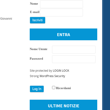
Nome
E-mail
 Giovanni
ENTRA
Nome Utente
Password
Site protected by
LOGIN LOCK
Strong
WordPress Security
Ricordami
ULTIME NOTIZIE