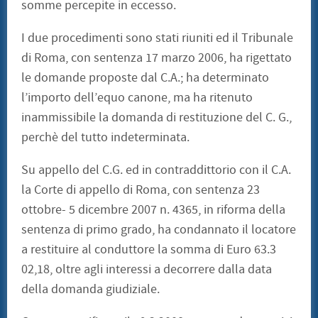
somme percepite in eccesso.
I due procedimenti sono stati riuniti ed il Tribunale
di Roma, con sentenza 17 marzo 2006, ha rigettato
le domande proposte dal C.A.; ha determinato
l’importo dell’equo canone, ma ha ritenuto
inammissibile la domanda di restituzione del C. G.,
perchè del tutto indeterminata.
Su appello del C.G. ed in contraddittorio con il C.A.
la Corte di appello di Roma, con sentenza 23
ottobre- 5 dicembre 2007 n. 4365, in riforma della
sentenza di primo grado, ha condannato il locatore
a restituire al conduttore la somma di Euro 63.3
02,18, oltre agli interessi a decorrere dalla data
della domanda giudiziale.