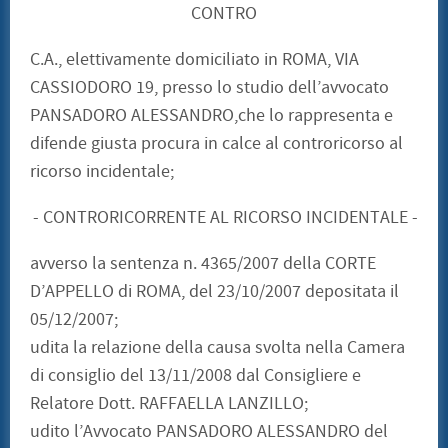
CONTRO
C.A., elettivamente domiciliato in ROMA, VIA
CASSIODORO 19, presso lo studio dell’avvocato
PANSADORO ALESSANDRO,che lo rappresenta e
difende giusta procura in calce al controricorso al
ricorso incidentale;
- CONTRORICORRENTE AL RICORSO INCIDENTALE -
avverso la sentenza n. 4365/2007 della CORTE
D’APPELLO di ROMA, del 23/10/2007 depositata il
05/12/2007;
udita la relazione della causa svolta nella Camera
di consiglio del 13/11/2008 dal Consigliere e
Relatore Dott. RAFFAELLA LANZILLO;
udito l’Avvocato PANSADORO ALESSANDRO del