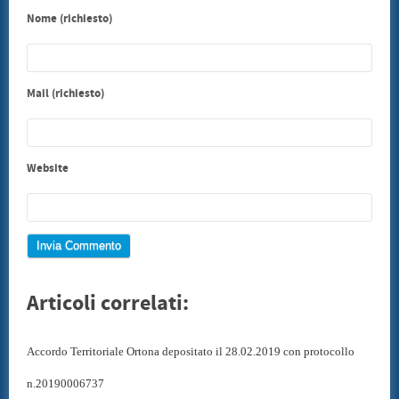
Nome (richiesto)
Mail (richiesto)
Website
Articoli correlati:
Accordo Territoriale Ortona depositato il 28.02.2019 con protocollo
n.20190006737