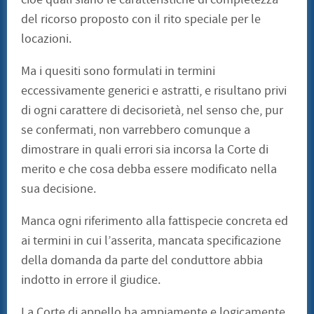
del ricorso proposto con il rito speciale per le
locazioni.
Ma i quesiti sono formulati in termini
eccessivamente generici e astratti, e risultano privi
di ogni carattere di decisorietà, nel senso che, pur
se confermati, non varrebbero comunque a
dimostrare in quali errori sia incorsa la Corte di
merito e che cosa debba essere modificato nella
sua decisione.
Manca ogni riferimento alla fattispecie concreta ed
ai termini in cui l’asserita, mancata specificazione
della domanda da parte del conduttore abbia
indotto in errore il giudice.
La Corte di appello ha ampiamente e logicamente