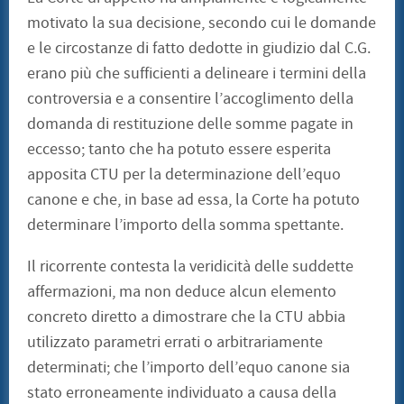
motivato la sua decisione, secondo cui le domande
e le circostanze di fatto dedotte in giudizio dal C.G.
erano più che sufficienti a delineare i termini della
controversia e a consentire l’accoglimento della
domanda di restituzione delle somme pagate in
eccesso; tanto che ha potuto essere esperita
apposita CTU per la determinazione dell’equo
canone e che, in base ad essa, la Corte ha potuto
determinare l’importo della somma spettante.
Il ricorrente contesta la veridicità delle suddette
affermazioni, ma non deduce alcun elemento
concreto diretto a dimostrare che la CTU abbia
utilizzato parametri errati o arbitrariamente
determinati; che l’importo dell’equo canone sia
stato erroneamente individuato a causa della