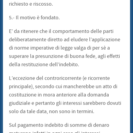
richiesto e riscosso.
5.- Il motivo è fondato.
E’ da ritenere che il comportamento delle parti
deliberatamente diretto ad eludere l’applicazione
di norme imperative di legge valga di per sè a
superare la presunzione di buona fede, agli effetti
della restituzione dell’indebito.
L’eccezione del controricorrente (e ricorrente
principale), secondo cui mancherebbe un atto di
costituzione in mora anteriore alla domanda
giudiziale e pertanto gli interessi sarebbero dovuti
solo da tale data, non sono in termini.
Sul pagamento indebito di somme di denaro