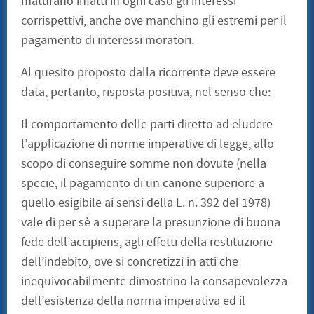
maturano infatti in ogni caso gli interessi
corrispettivi, anche ove manchino gli estremi per il
pagamento di interessi moratori.
Al quesito proposto dalla ricorrente deve essere
data, pertanto, risposta positiva, nel senso che:
Il comportamento delle parti diretto ad eludere
l’applicazione di norme imperative di legge, allo
scopo di conseguire somme non dovute (nella
specie, il pagamento di un canone superiore a
quello esigibile ai sensi della L. n. 392 del 1978)
vale di per sè a superare la presunzione di buona
fede dell’accipiens, agli effetti della restituzione
dell’indebito, ove si concretizzi in atti che
inequivocabilmente dimostrino la consapevolezza
dell’esistenza della norma imperativa ed il