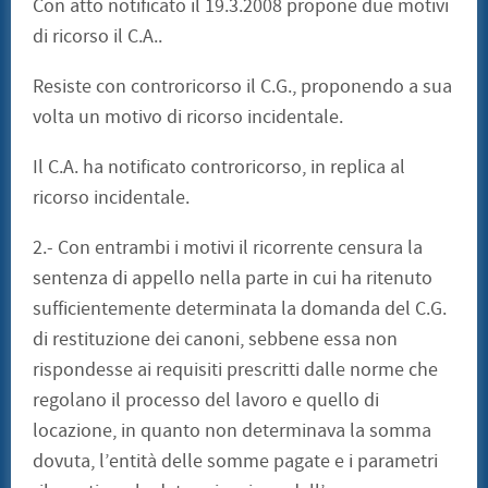
Con atto notificato il 19.3.2008 propone due motivi
di ricorso il C.A..
Resiste con controricorso il C.G., proponendo a sua
volta un motivo di ricorso incidentale.
Il C.A. ha notificato controricorso, in replica al
ricorso incidentale.
2.- Con entrambi i motivi il ricorrente censura la
sentenza di appello nella parte in cui ha ritenuto
sufficientemente determinata la domanda del C.G.
di restituzione dei canoni, sebbene essa non
rispondesse ai requisiti prescritti dalle norme che
regolano il processo del lavoro e quello di
locazione, in quanto non determinava la somma
dovuta, l’entità delle somme pagate e i parametri