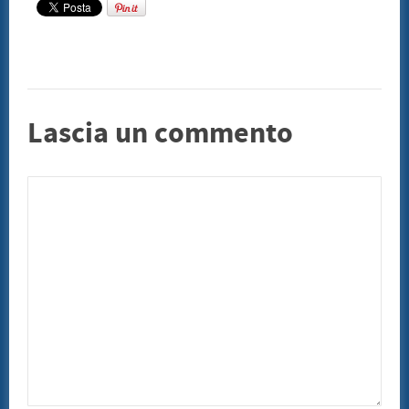
Lascia un commento