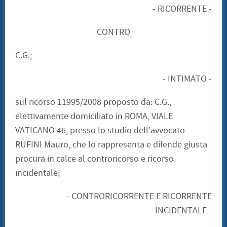
- RICORRENTE -
CONTRO
C.G.;
- INTIMATO -
sul ricorso 11995/2008 proposto da: C.G.,
elettivamente domiciliato in ROMA, VIALE
VATICANO 46, presso lo studio dell’avvocato
RUFINI Mauro, che lo rappresenta e difende giusta
procura in calce al controricorso e ricorso
incidentale;
- CONTRORICORRENTE E RICORRENTE
INCIDENTALE -