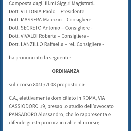
Composta dagli Ill.mi Sigg.ri Magistrati:
Dott. VITTORIA Paolo – Presidente -
Dott. MASSERA Maurizio – Consigliere -
Dott. SEGRETO Antonio – Consigliere -
Dott. VIVALDI Roberta – Consigliere -
Dott. LANZILLO Raffaella – rel. Consigliere -
ha pronunciato la seguente:
ORDINANZA
sul ricorso 8040/2008 proposto da:
C.A., elettivamente domiciliato in ROMA, VIA
CASSIODORO 19, presso lo studio dell’avvocato
PANSADORO Alessandro, che lo rappresenta e
difende giusta procura in calce al ricorso;