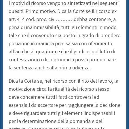
I motivi di ricorso vengono sintetizzati nei seguenti
quesiti: Primo motivo: Dica la Corte se il ricorso ex
art. 414 cod. proc. civ…………debba contenere, a
pena di inammissibilità, tutti gli elementi in modo
tale che il convenuto sia posto in grado di prendere
posizione in maniera precisa sia con riferimento
all’an che al quantum e che il giudice in difetto di
contestazioni o di contumacia possa pronunciare
la sentenza anche alla prima udienza.
Dica la Corte se, nel ricorso con il rito del lavoro, la
motivazione circa la ritualità del ricorso stesso
deve concernere tutti i fatti controversi ed
essenziali da accertare per raggiungere la decisione
e deve riguardare tutti gli elementi indispensabili
per la determinazione della domanda e del