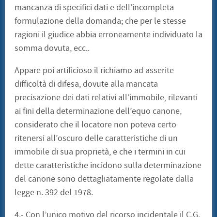
mancanza di specifici dati e dell’incompleta
formulazione della domanda; che per le stesse
ragioni il giudice abbia erroneamente individuato la
somma dovuta, ecc..
Appare poi artificioso il richiamo ad asserite
difficoltà di difesa, dovute alla mancata
precisazione dei dati relativi all’immobile, rilevanti
ai fini della determinazione dell’equo canone,
considerato che il locatore non poteva certo
ritenersi all’oscuro delle caratteristiche di un
immobile di sua proprietà, e che i termini in cui
dette caratteristiche incidono sulla determinazione
del canone sono dettagliatamente regolate dalla
legge n. 392 del 1978.
4.- Con l’unico motivo del ricorso incidentale il C.G.