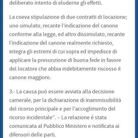
deliberato intento di eluderne gli effetti.
La coeva stipulazione di due contratti di locazione;
uno simulato, recante l’indicazione del canone
conforme alla legge, ed altro dissimulato, recante
l’indicazione del canone realmente richiesto,
integra gli estremi di cui sopra ed impedisce di
applicare la presunzione di buona fede in favore
del locatore che abbia indebitamente riscosso il
canone maggiore.
3.- La causa può essere avviata alla decisione
camerale, per la dichiarazione di inammissibilità
del ricorso principale e per l’accoglimento del
ricorso incidentale”. – La relazione è stata
comunicata al Pubblico Ministero e notificata ai
difensori delle parti.