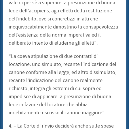
vale di per sè a superare la presunzione di buona
fede dell’accipiens, agli effetti della restituzione
dell’indebito, ove si concretizzi in atti che
inequivocabilmente dimostrino la consapevolezza
dell’esistenza della norma imperativa ed il
deliberato intento di eluderne gli effetti”.
“La coeva stipulazione di due contratti di
locazione: uno simulato, recante l’indicazione del
canone conforme alla legge, ed altro dissimulato,
recante l’indicazione del canone realmente
richiesto, integra gli estremi di cui sopra ed
impedisce di applicare la presunzione di buona
fede in favore del locatore che abbia
indebitamente riscosso il canone maggiore”.
4. – La Corte di rinvio deciderà anche sulle spese