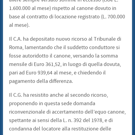
1.600.000 al mese) rispetto al canone dovuto in
base al contratto di locazione registrato (L. 700.000
al mese).
Il C.A. ha depositato nuovo ricorso al Tribunale di
Roma, lamentando che il suddetto conduttore si
fosse autoridotto il canone, versando la somma
mensile di Euro 361,52, in luogo di quella dovuta,
pari ad Euro 939,64 al mese, e chiedendo il
pagamento della differenza.
Il C.G. ha resistito anche al secondo ricorso,
proponendo in questa sede domanda
riconvenzionale di accertamento dell’equo canone,
spettante ai sensi della L. n. 392 del 1978, e di
condanna del locatore alla restituzione delle