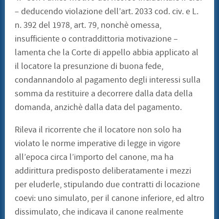
– deducendo violazione dell’art. 2033 cod. civ. e L.
n. 392 del 1978, art. 79, nonchè omessa,
insufficiente o contraddittoria motivazione –
lamenta che la Corte di appello abbia applicato al
il locatore la presunzione di buona fede,
condannandolo al pagamento degli interessi sulla
somma da restituire a decorrere dalla data della
domanda, anzichè dalla data del pagamento.
Rileva il ricorrente che il locatore non solo ha
violato le norme imperative di legge in vigore
all’epoca circa l’importo del canone, ma ha
addirittura predisposto deliberatamente i mezzi
per eluderle, stipulando due contratti di locazione
coevi: uno simulato, per il canone inferiore, ed altro
dissimulato, che indicava il canone realmente