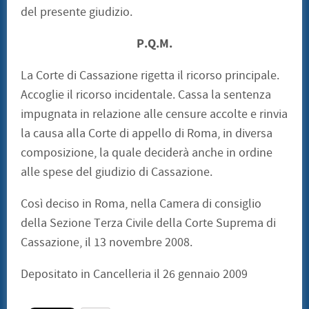
del presente giudizio.
P.Q.M.
La Corte di Cassazione rigetta il ricorso principale.
Accoglie il ricorso incidentale. Cassa la sentenza
impugnata in relazione alle censure accolte e rinvia
la causa alla Corte di appello di Roma, in diversa
composizione, la quale deciderà anche in ordine
alle spese del giudizio di Cassazione.
Così deciso in Roma, nella Camera di consiglio
della Sezione Terza Civile della Corte Suprema di
Cassazione, il 13 novembre 2008.
Depositato in Cancelleria il 26 gennaio 2009