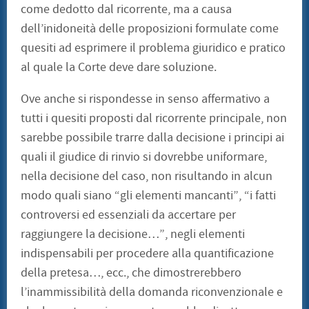
come dedotto dal ricorrente, ma a causa
dell’inidoneità delle proposizioni formulate come
quesiti ad esprimere il problema giuridico e pratico
al quale la Corte deve dare soluzione.
Ove anche si rispondesse in senso affermativo a
tutti i quesiti proposti dal ricorrente principale, non
sarebbe possibile trarre dalla decisione i principi ai
quali il giudice di rinvio si dovrebbe uniformare,
nella decisione del caso, non risultando in alcun
modo quali siano “gli elementi mancanti”, “i fatti
controversi ed essenziali da accertare per
raggiungere la decisione…”, negli elementi
indispensabili per procedere alla quantificazione
della pretesa…, ecc., che dimostrerebbero
l’inammissibilità della domanda riconvenzionale e