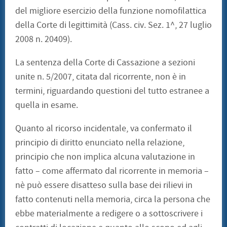
del migliore esercizio della funzione nomofilattica
della Corte di legittimità (Cass. civ. Sez. 1^, 27 luglio
2008 n. 20409).
La sentenza della Corte di Cassazione a sezioni
unite n. 5/2007, citata dal ricorrente, non è in
termini, riguardando questioni del tutto estranee a
quella in esame.
Quanto al ricorso incidentale, va confermato il
principio di diritto enunciato nella relazione,
principio che non implica alcuna valutazione in
fatto – come affermato dal ricorrente in memoria –
nè può essere disatteso sulla base dei rilievi in
fatto contenuti nella memoria, circa la persona che
ebbe materialmente a redigere o a sottoscrivere i