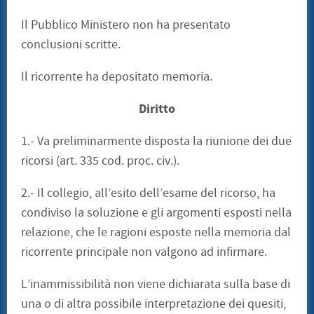
Il Pubblico Ministero non ha presentato
conclusioni scritte.
Il ricorrente ha depositato memoria.
Diritto
1.- Va preliminarmente disposta la riunione dei due
ricorsi (art. 335 cod. proc. civ.).
2.- Il collegio, all’esito dell’esame del ricorso, ha
condiviso la soluzione e gli argomenti esposti nella
relazione, che le ragioni esposte nella memoria dal
ricorrente principale non valgono ad infirmare.
L’inammissibilità non viene dichiarata sulla base di
una o di altra possibile interpretazione dei quesiti,