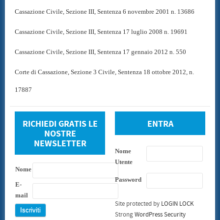
Cassazione Civile, Sezione III, Sentenza 6 novembre 2001 n. 13686
Cassazione Civile, Sezione III, Sentenza 17 luglio 2008 n. 19691
Cassazione Civile, Sezione III, Sentenza 17 gennaio 2012 n. 550
Corte di Cassazione, Sezione 3 Civile, Sentenza 18 ottobre 2012, n.
17887
RICHIEDI GRATIS LE
ENTRA
NOSTRE
NEWSLETTER
Nome
Utente
Nome
Password
E-
mail
Site protected by
LOGIN LOCK
Strong
WordPress Security