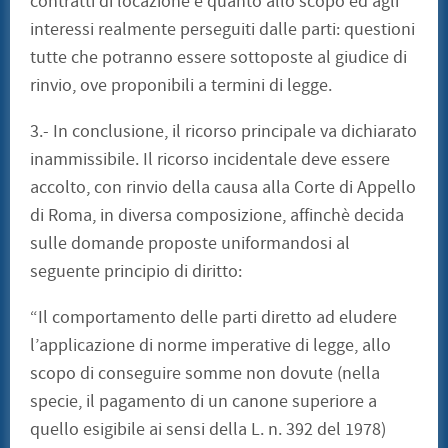
contratti di locazione e quanto allo scopo ed agli
interessi realmente perseguiti dalle parti: questioni
tutte che potranno essere sottoposte al giudice di
rinvio, ove proponibili a termini di legge.
3.- In conclusione, il ricorso principale va dichiarato
inammissibile. Il ricorso incidentale deve essere
accolto, con rinvio della causa alla Corte di Appello
di Roma, in diversa composizione, affinchè decida
sulle domande proposte uniformandosi al
seguente principio di diritto:
“Il comportamento delle parti diretto ad eludere
l’applicazione di norme imperative di legge, allo
scopo di conseguire somme non dovute (nella
specie, il pagamento di un canone superiore a
quello esigibile ai sensi della L. n. 392 del 1978)