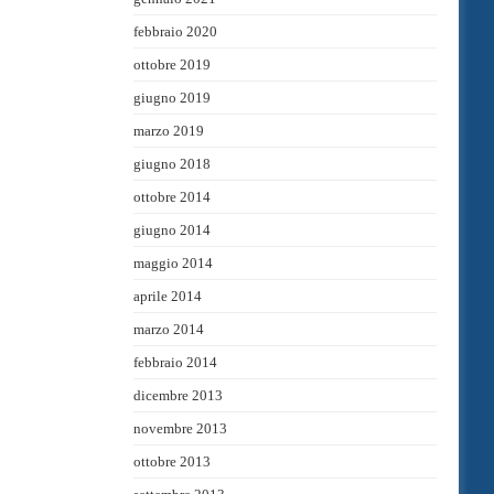
febbraio 2020
ottobre 2019
giugno 2019
marzo 2019
giugno 2018
ottobre 2014
giugno 2014
maggio 2014
aprile 2014
marzo 2014
febbraio 2014
dicembre 2013
novembre 2013
ottobre 2013