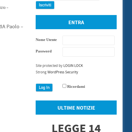
zio –
ENTRA
IA Paolo –
Nome Utente
Password
Site protected by
LOGIN LOCK
Strong
WordPress Security
Ricordami
ULTIME NOTIZIE
LEGGE 14