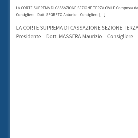
LA CORTE SUPREMA DI CASSAZIONE SEZIONE TERZA CIVILE Composta dagli Il
Consigliere - Dott. SEGRETO Antonio – Consigliere […]
LA CORTE SUPREMA DI CASSAZIONE SEZIONE TERZA CIVI
Presidente – Dott. MASSERA Maurizio – Consigliere –