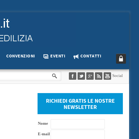
CONVENZIONI
EVENTI
CONTATTI
Social
RICHIEDI GRATIS LE NOSTRE
NEWSLETTER
Nome
E-mail