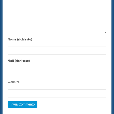
Nome (richiesto)
Mail (richiesto)
Website