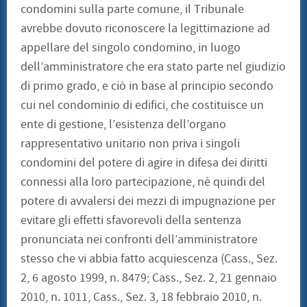
condomini sulla parte comune, il Tribunale
avrebbe dovuto riconoscere la legittimazione ad
appellare del singolo condomino, in luogo
dell’amministratore che era stato parte nel giudizio
di primo grado, e ciò in base al principio secondo
cui nel condominio di edifici, che costituisce un
ente di gestione, l’esistenza dell’organo
rappresentativo unitario non priva i singoli
condomini del potere di agire in difesa dei diritti
connessi alla loro partecipazione, nè quindi del
potere di avvalersi dei mezzi di impugnazione per
evitare gli effetti sfavorevoli della sentenza
pronunciata nei confronti dell’amministratore
stesso che vi abbia fatto acquiescenza (Cass., Sez.
2, 6 agosto 1999, n. 8479; Cass., Sez. 2, 21 gennaio
2010, n. 1011, Cass., Sez. 3, 18 febbraio 2010, n.