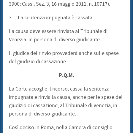
3900; Cass., Sez. 3, 16 maggio 2011, n. 10717).
3. – La sentenza impugnata è cassata.
La causa deve essere rinviata al Tribunale di
Venezia, in persona di diverso giudicante.
Il giudice del rinvio provvederà anche sulle spese
del giudizio di cassazione.
P.Q.M.
La Corte accoglie il ricorso, cassa la sentenza
impugnata e rinvia la causa, anche per le spese del
giudizio di cassazione, al Tribunale di Venezia, in
persona di diverso giudicante.
Così deciso in Roma, nella Camera di consiglio