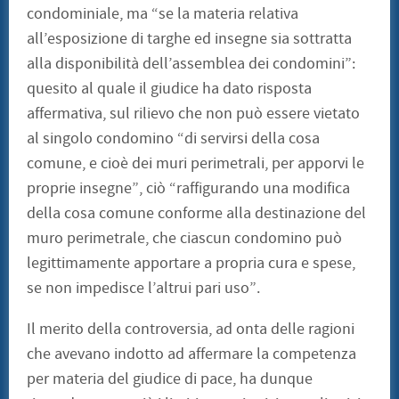
condominiale, ma “se la materia relativa
all’esposizione di targhe ed insegne sia sottratta
alla disponibilità dell’assemblea dei condomini”:
quesito al quale il giudice ha dato risposta
affermativa, sul rilievo che non può essere vietato
al singolo condomino “di servirsi della cosa
comune, e cioè dei muri perimetrali, per apporvi le
proprie insegne”, ciò “raffigurando una modifica
della cosa comune conforme alla destinazione del
muro perimetrale, che ciascun condomino può
legittimamente apportare a propria cura e spese,
se non impedisce l’altrui pari uso”.
Il merito della controversia, ad onta delle ragioni
che avevano indotto ad affermare la competenza
per materia del giudice di pace, ha dunque