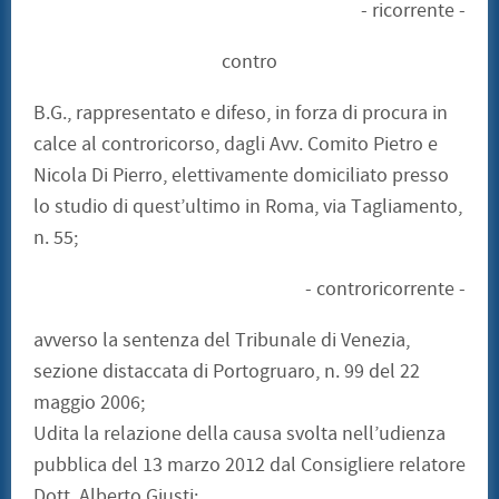
- ricorrente -
contro
B.G., rappresentato e difeso, in forza di procura in
calce al controricorso, dagli Avv. Comito Pietro e
Nicola Di Pierro, elettivamente domiciliato presso
lo studio di quest’ultimo in Roma, via Tagliamento,
n. 55;
- controricorrente -
avverso la sentenza del Tribunale di Venezia,
sezione distaccata di Portogruaro, n. 99 del 22
maggio 2006;
Udita la relazione della causa svolta nell’udienza
pubblica del 13 marzo 2012 dal Consigliere relatore
Dott. Alberto Giusti;