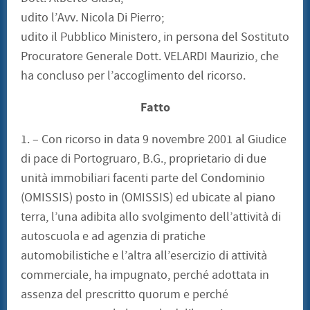
udito l’Avv. Nicola Di Pierro;
udito il Pubblico Ministero, in persona del Sostituto
Procuratore Generale Dott. VELARDI Maurizio, che
ha concluso per l’accoglimento del ricorso.
Fatto
1. – Con ricorso in data 9 novembre 2001 al Giudice
di pace di Portogruaro, B.G., proprietario di due
unità immobiliari facenti parte del Condominio
(OMISSIS) posto in (OMISSIS) ed ubicate al piano
terra, l’una adibita allo svolgimento dell’attività di
autoscuola e ad agenzia di pratiche
automobilistiche e l’altra all’esercizio di attività
commerciale, ha impugnato, perché adottata in
assenza del prescritto quorum e perché