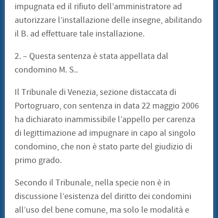
impugnata ed il rifiuto dell’amministratore ad
autorizzare l’installazione delle insegne, abilitando
il B. ad effettuare tale installazione.
2. – Questa sentenza è stata appellata dal
condomino M. S..
Il Tribunale di Venezia, sezione distaccata di
Portogruaro, con sentenza in data 22 maggio 2006
ha dichiarato inammissibile l’appello per carenza
di legittimazione ad impugnare in capo al singolo
condomino, che non è stato parte del giudizio di
primo grado.
Secondo il Tribunale, nella specie non è in
discussione l’esistenza del diritto dei condomini
all’uso del bene comune, ma solo le modalità e