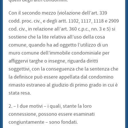
Con il secondo mezzo (violazione dell’art. 339
codd. proc. civ., e degli artt. 1102, 1117, 1118 e 2909
cod. civ., in relazione all’art. 360 c.p.c., nn. 3 e 5) si
sostiene che la lite relativa all’uso della cosa
comune, quando ha ad oggetto l’utilizzo di un
muro comune dell’immobile condominiale per
affiggervi targhe o insegne, riguarda diritti
soggettivi, con la conseguenza che la sentenza che
la definisce può essere appellata dal condomino
rimasto estraneo al giudizio di primo grado in cui è
stata resa.
2. – I due motivi – i quali, stante la loro
connessione, possono essere esaminati
congiuntamente – sono fondati.