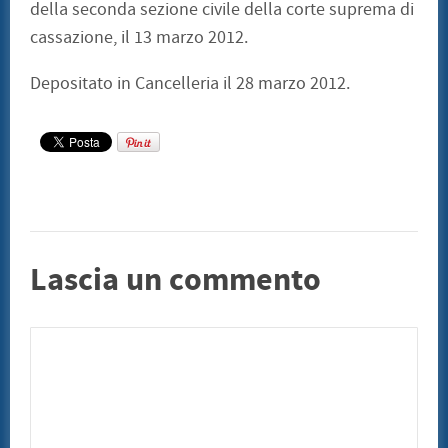
della seconda sezione civile della corte suprema di
cassazione, il 13 marzo 2012.
Depositato in Cancelleria il 28 marzo 2012.
Lascia un commento