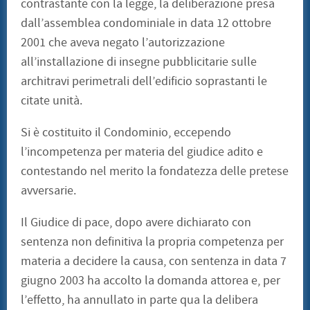
contrastante con la legge, la deliberazione presa
dall’assemblea condominiale in data 12 ottobre
2001 che aveva negato l’autorizzazione
all’installazione di insegne pubblicitarie sulle
architravi perimetrali dell’edificio soprastanti le
citate unità.
Si è costituito il Condominio, eccependo
l’incompetenza per materia del giudice adito e
contestando nel merito la fondatezza delle pretese
avversarie.
Il Giudice di pace, dopo avere dichiarato con
sentenza non definitiva la propria competenza per
materia a decidere la causa, con sentenza in data 7
giugno 2003 ha accolto la domanda attorea e, per
l’effetto, ha annullato in parte qua la delibera