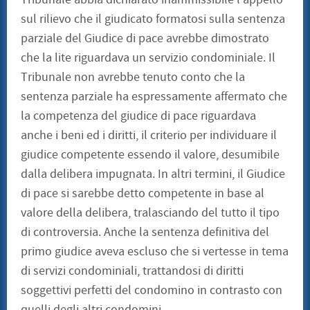
sul rilievo che il giudicato formatosi sulla sentenza
parziale del Giudice di pace avrebbe dimostrato
che la lite riguardava un servizio condominiale. Il
Tribunale non avrebbe tenuto conto che la
sentenza parziale ha espressamente affermato che
la competenza del giudice di pace riguardava
anche i beni ed i diritti, il criterio per individuare il
giudice competente essendo il valore, desumibile
dalla delibera impugnata. In altri termini, il Giudice
di pace si sarebbe detto competente in base al
valore della delibera, tralasciando del tutto il tipo
di controversia. Anche la sentenza definitiva del
primo giudice aveva escluso che si vertesse in tema
di servizi condominiali, trattandosi di diritti
soggettivi perfetti del condomino in contrasto con
quelli degli altri condomini.