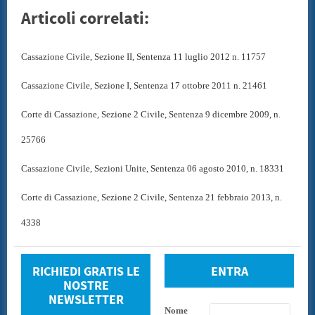
Articoli correlati:
Cassazione Civile, Sezione II, Sentenza 11 luglio 2012 n. 11757
Cassazione Civile, Sezione I, Sentenza 17 ottobre 2011 n. 21461
Corte di Cassazione, Sezione 2 Civile, Sentenza 9 dicembre 2009, n.
25766
Cassazione Civile, Sezioni Unite, Sentenza 06 agosto 2010, n. 18331
Corte di Cassazione, Sezione 2 Civile, Sentenza 21 febbraio 2013, n.
4338
RICHIEDI GRATIS LE
ENTRA
NOSTRE
NEWSLETTER
Nome