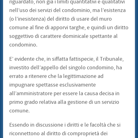
riguardato, non già i limiti quantitativi e qualitativi
nell’uso dei servizi del condominio, ma l’esistenza
(o l’inesistenza) del diritto di usare del muro
comune al fine di apporvi targhe, e quindi un diritto
soggettivo di carattere dominicale spettante al
condomino.
E’ evidente che, in siffatta fattispecie, il Tribunale,
investito dell’appello del singolo condomino, ha
errato a ritenere che la legittimazione ad
impugnare spettasse esclusivamente
all’amministratore per essere la causa decisa in
primo grado relativa alla gestione di un servizio
comune.
Essendo in discussione i diritti e le facoltà che si
riconnettono al diritto di comproprietà dei