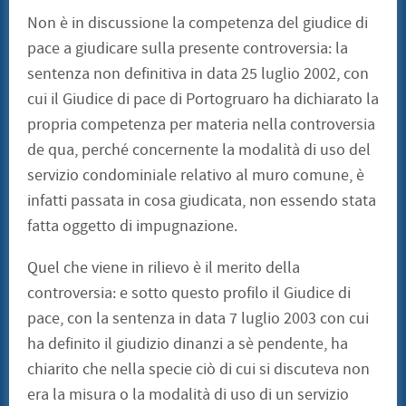
Non è in discussione la competenza del giudice di
pace a giudicare sulla presente controversia: la
sentenza non definitiva in data 25 luglio 2002, con
cui il Giudice di pace di Portogruaro ha dichiarato la
propria competenza per materia nella controversia
de qua, perché concernente la modalità di uso del
servizio condominiale relativo al muro comune, è
infatti passata in cosa giudicata, non essendo stata
fatta oggetto di impugnazione.
Quel che viene in rilievo è il merito della
controversia: e sotto questo profilo il Giudice di
pace, con la sentenza in data 7 luglio 2003 con cui
ha definito il giudizio dinanzi a sè pendente, ha
chiarito che nella specie ciò di cui si discuteva non
era la misura o la modalità di uso di un servizio