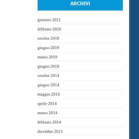
ARCHIVI
gennaio 2021
febbraio 2020
ottobre 2019
giugno 2019
marzo 2019
giugno 2018
ottobre 2014
giugno 2014
maggio 2014
aprile 2014
marzo 2014
febbraio 2014
dicembre 2013