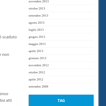
novembre 2013
ottobre 2013
settembre 2013
agosto 2013
luglio 2013
 è scaduto
giugno 2013
maggio 2013
aprile 2013
te non
gennaio 2013
novembre 2012
ottobre 2012
aprile 2012
settembre 2009
senso
ivi atti
TAG