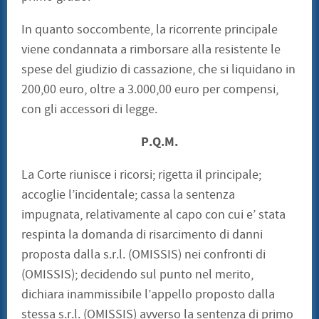
In quanto soccombente, la ricorrente principale
viene condannata a rimborsare alla resistente le
spese del giudizio di cassazione, che si liquidano in
200,00 euro, oltre a 3.000,00 euro per compensi,
con gli accessori di legge.
P.Q.M.
La Corte riunisce i ricorsi; rigetta il principale;
accoglie l’incidentale; cassa la sentenza
impugnata, relativamente al capo con cui e’ stata
respinta la domanda di risarcimento di danni
proposta dalla s.r.l. (OMISSIS) nei confronti di
(OMISSIS); decidendo sul punto nel merito,
dichiara inammissibile l’appello proposto dalla
stessa s.r.l. (OMISSIS) avverso la sentenza di primo