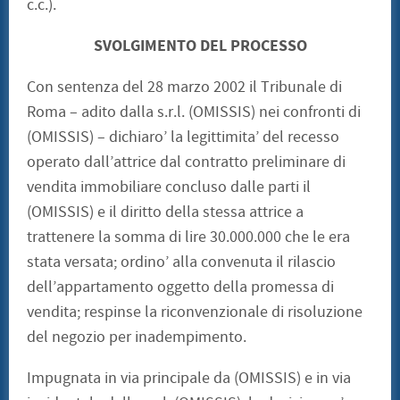
c.c.).
SVOLGIMENTO DEL PROCESSO
Con sentenza del 28 marzo 2002 il Tribunale di
Roma – adito dalla s.r.l. (OMISSIS) nei confronti di
(OMISSIS) – dichiaro’ la legittimita’ del recesso
operato dall’attrice dal contratto preliminare di
vendita immobiliare concluso dalle parti il
(OMISSIS) e il diritto della stessa attrice a
trattenere la somma di lire 30.000.000 che le era
stata versata; ordino’ alla convenuta il rilascio
dell’appartamento oggetto della promessa di
vendita; respinse la riconvenzionale di risoluzione
del negozio per inadempimento.
Impugnata in via principale da (OMISSIS) e in via