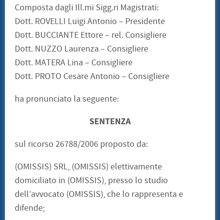
Composta dagli Ill.mi Sigg.ri Magistrati:
Dott. ROVELLI Luigi Antonio – Presidente
Dott. BUCCIANTE Ettore – rel. Consigliere
Dott. NUZZO Laurenza – Consigliere
Dott. MATERA Lina – Consigliere
Dott. PROTO Cesare Antonio – Consigliere
ha pronunciato la seguente:
SENTENZA
sul ricorso 26788/2006 proposto da:
(OMISSIS) SRL, (OMISSIS) elettivamente
domiciliato in (OMISSIS), presso lo studio
dell’avvocato (OMISSIS), che lo rappresenta e
difende;