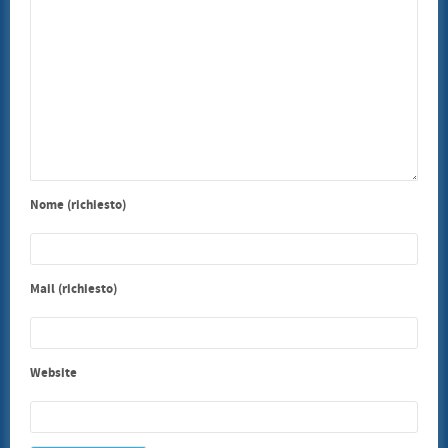
Nome (richiesto)
Mail (richiesto)
Website