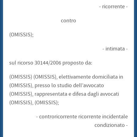
- ricorrente -
contro
(OMISSIS);
- intimata -
sul ricorso 30144/2006 proposto da:
(OMISSIS) (OMISSIS), elettivamente domiciliata in
(OMISSIS), presso lo studio dell’avvocato
(OMISSIS), rappresentata e difesa dagli avvocati
(OMISSIS), (OMISSIS);
- controricorrente ricorrente incidentale
condizionato -