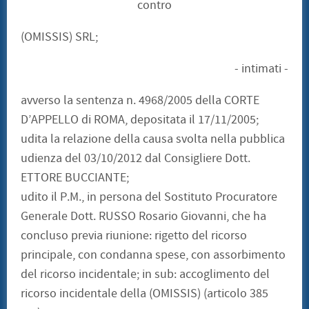
contro
(OMISSIS) SRL;
- intimati -
avverso la sentenza n. 4968/2005 della CORTE
D’APPELLO di ROMA, depositata il 17/11/2005;
udita la relazione della causa svolta nella pubblica
udienza del 03/10/2012 dal Consigliere Dott.
ETTORE BUCCIANTE;
udito il P.M., in persona del Sostituto Procuratore
Generale Dott. RUSSO Rosario Giovanni, che ha
concluso previa riunione: rigetto del ricorso
principale, con condanna spese, con assorbimento
del ricorso incidentale; in sub: accoglimento del
ricorso incidentale della (OMISSIS) (articolo 385