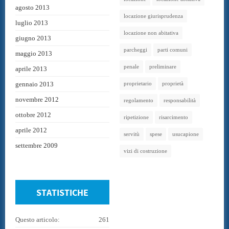
agosto 2013
locazione giurisprudenza
luglio 2013
locazione non abitativa
giugno 2013
parcheggi
parti comuni
maggio 2013
penale
preliminare
aprile 2013
gennaio 2013
proprietario
proprietà
novembre 2012
regolamento
responsabilità
ottobre 2012
ripetizione
risarcimento
aprile 2012
servitù
spese
usucapione
settembre 2009
vizi di costruzione
STATISTICHE
Questo articolo:
261