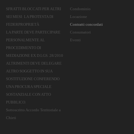
SFRATTI BLOCCATI PER ALTRI
Condominio
SEI MESI: LA PROTESTA DI
Locazione
FEDERPROPRIETÀ
Contratti concordati
LA PARTE DEVE PARTECIPARE
Consumatori
PERSONALMENTE AL
Eventi
PROCEDIMENTO DI
MEDIAZIONE EX D.LGS. 28/2010
ALTRIMENTI DEVE DELEGARE
ALTRO SOGGETTO IN SUA
SOSTITUZIONE CONFERENDO
UNA PROCURA SPECIALE
SOSTANZIALE CON ATTO
PUBBLICO.
Sottoscritto Accordo Territoriale a
Chieti