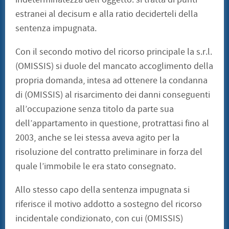
estranei al decisum e alla ratio deciderteli della
sentenza impugnata.
Con il secondo motivo del ricorso principale la s.r.l.
(OMISSIS) si duole del mancato accoglimento della
propria domanda, intesa ad ottenere la condanna
di (OMISSIS) al risarcimento dei danni conseguenti
all’occupazione senza titolo da parte sua
dell’appartamento in questione, protrattasi fino al
2003, anche se lei stessa aveva agito per la
risoluzione del contratto preliminare in forza del
quale l’immobile le era stato consegnato.
Allo stesso capo della sentenza impugnata si
riferisce il motivo addotto a sostegno del ricorso
incidentale condizionato, con cui (OMISSIS)