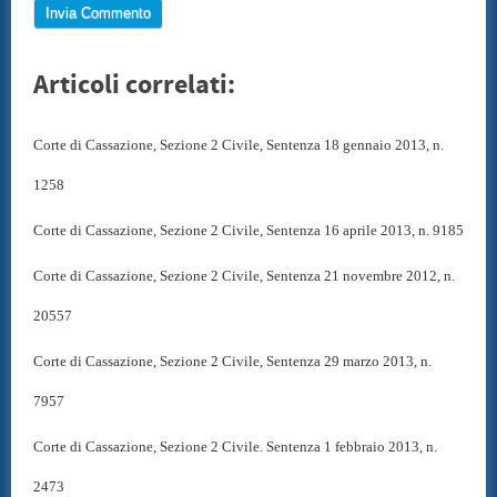
Articoli correlati:
Corte di Cassazione, Sezione 2 Civile, Sentenza 18 gennaio 2013, n.
1258
Corte di Cassazione, Sezione 2 Civile, Sentenza 16 aprile 2013, n. 9185
Corte di Cassazione, Sezione 2 Civile, Sentenza 21 novembre 2012, n.
20557
Corte di Cassazione, Sezione 2 Civile, Sentenza 29 marzo 2013, n.
7957
Corte di Cassazione, Sezione 2 Civile. Sentenza 1 febbraio 2013, n.
2473