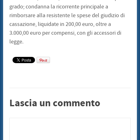
grado; condanna la ricorrente principale a
rimborsare alla resistente le spese del giudizio di
cassazione, liquidate in 200,00 euro, oltre a
3.000,00 euro per compensi, con gli accessori di
legge.
Lascia un commento