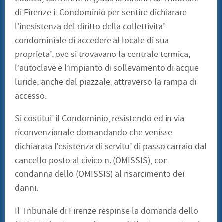
di Firenze il Condominio per sentire dichiarare
l’inesistenza del diritto della collettivita’
condominiale di accedere al locale di sua
proprieta’, ove si trovavano la centrale termica,
l’autoclave e l’impianto di sollevamento di acque
luride, anche dal piazzale, attraverso la rampa di
accesso.
Si costitui’ il Condominio, resistendo ed in via
riconvenzionale domandando che venisse
dichiarata l’esistenza di servitu’ di passo carraio dal
cancello posto al civico n. (OMISSIS), con
condanna dello (OMISSIS) al risarcimento dei
danni.
Il Tribunale di Firenze respinse la domanda dello