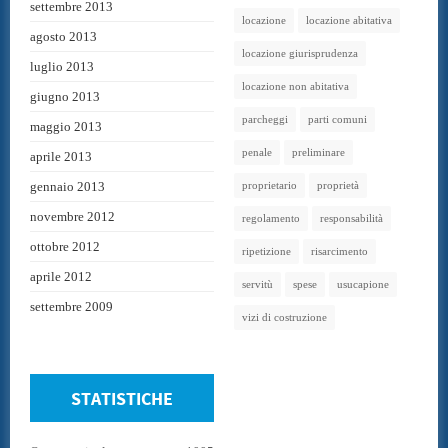
settembre 2013
locazione
locazione abitativa
agosto 2013
locazione giurisprudenza
luglio 2013
locazione non abitativa
giugno 2013
parcheggi
parti comuni
maggio 2013
penale
preliminare
aprile 2013
gennaio 2013
proprietario
proprietà
novembre 2012
regolamento
responsabilità
ottobre 2012
ripetizione
risarcimento
aprile 2012
servitù
spese
usucapione
settembre 2009
vizi di costruzione
STATISTICHE