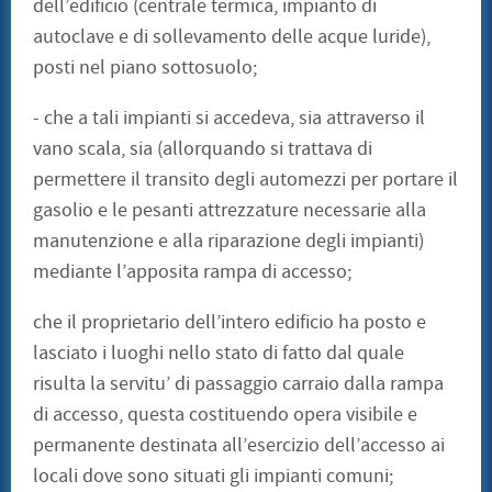
dell’edificio (centrale termica, impianto di
autoclave e di sollevamento delle acque luride),
posti nel piano sottosuolo;
- che a tali impianti si accedeva, sia attraverso il
vano scala, sia (allorquando si trattava di
permettere il transito degli automezzi per portare il
gasolio e le pesanti attrezzature necessarie alla
manutenzione e alla riparazione degli impianti)
mediante l’apposita rampa di accesso;
che il proprietario dell’intero edificio ha posto e
lasciato i luoghi nello stato di fatto dal quale
risulta la servitu’ di passaggio carraio dalla rampa
di accesso, questa costituendo opera visibile e
permanente destinata all’esercizio dell’accesso ai
locali dove sono situati gli impianti comuni;