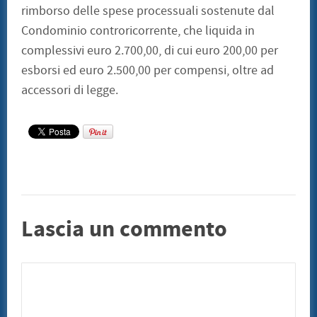
rimborso delle spese processuali sostenute dal
Condominio controricorrente, che liquida in
complessivi euro 2.700,00, di cui euro 200,00 per
esborsi ed euro 2.500,00 per compensi, oltre ad
accessori di legge.
Lascia un commento