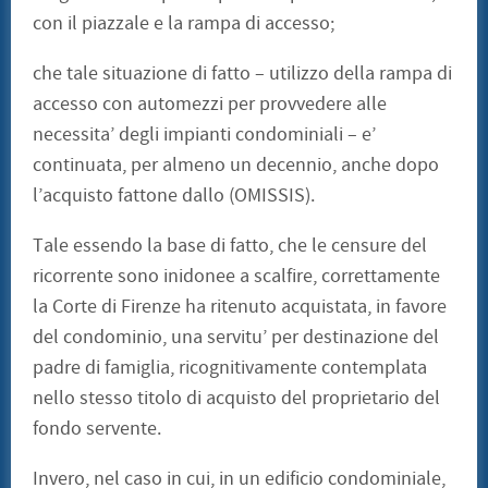
con il piazzale e la rampa di accesso;
che tale situazione di fatto – utilizzo della rampa di
accesso con automezzi per provvedere alle
necessita’ degli impianti condominiali – e’
continuata, per almeno un decennio, anche dopo
l’acquisto fattone dallo (OMISSIS).
Tale essendo la base di fatto, che le censure del
ricorrente sono inidonee a scalfire, correttamente
la Corte di Firenze ha ritenuto acquistata, in favore
del condominio, una servitu’ per destinazione del
padre di famiglia, ricognitivamente contemplata
nello stesso titolo di acquisto del proprietario del
fondo servente.
Invero, nel caso in cui, in un edificio condominiale,