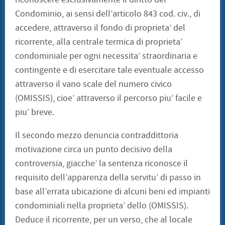
Condominio, ai sensi dell’articolo 843 cod. civ., di
accedere, attraverso il fondo di proprieta’ del
ricorrente, alla centrale termica di proprieta’
condominiale per ogni necessita’ straordinaria e
contingente e di esercitare tale eventuale accesso
attraverso il vano scale del numero civico
(OMISSIS), cioe’ attraverso il percorso piu’ facile e
piu’ breve.
Il secondo mezzo denuncia contraddittoria
motivazione circa un punto decisivo della
controversia, giacche’ la sentenza riconosce il
requisito dell’apparenza della servitu’ di passo in
base all’errata ubicazione di alcuni beni ed impianti
condominiali nella proprieta’ dello (OMISSIS).
Deduce il ricorrente, per un verso, che al locale