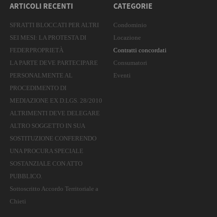
ARTICOLI RECENTI
CATEGORIE
SFRATTI BLOCCATI PER ALTRI
Condominio
SEI MESI: LA PROTESTA DI
Locazione
FEDERPROPRIETÀ
Contratti concordati
LA PARTE DEVE PARTECIPARE
Consumatori
PERSONALMENTE AL
Eventi
PROCEDIMENTO DI
MEDIAZIONE EX D.LGS. 28/2010
ALTRIMENTI DEVE DELEGARE
ALTRO SOGGETTO IN SUA
SOSTITUZIONE CONFERENDO
UNA PROCURA SPECIALE
SOSTANZIALE CON ATTO
PUBBLICO.
Sottoscritto Accordo Territoriale a
Chieti