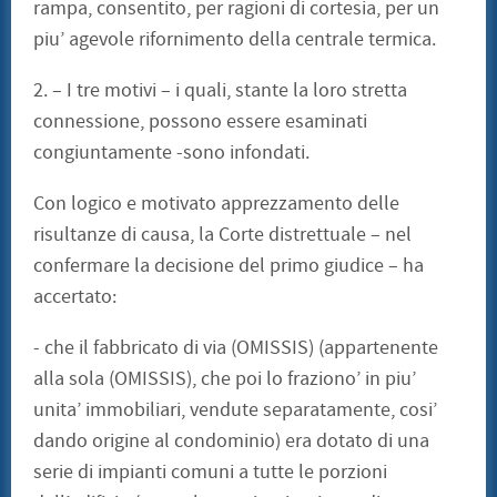
rampa, consentito, per ragioni di cortesia, per un
piu’ agevole rifornimento della centrale termica.
2. – I tre motivi – i quali, stante la loro stretta
connessione, possono essere esaminati
congiuntamente -sono infondati.
Con logico e motivato apprezzamento delle
risultanze di causa, la Corte distrettuale – nel
confermare la decisione del primo giudice – ha
accertato:
- che il fabbricato di via (OMISSIS) (appartenente
alla sola (OMISSIS), che poi lo fraziono’ in piu’
unita’ immobiliari, vendute separatamente, cosi’
dando origine al condominio) era dotato di una
serie di impianti comuni a tutte le porzioni