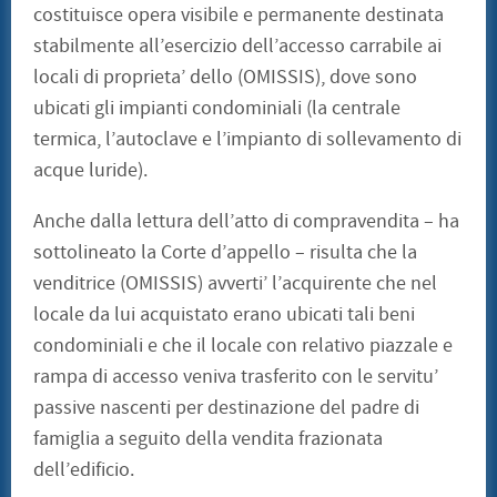
costituisce opera visibile e permanente destinata
stabilmente all’esercizio dell’accesso carrabile ai
locali di proprieta’ dello (OMISSIS), dove sono
ubicati gli impianti condominiali (la centrale
termica, l’autoclave e l’impianto di sollevamento di
acque luride).
Anche dalla lettura dell’atto di compravendita – ha
sottolineato la Corte d’appello – risulta che la
venditrice (OMISSIS) avverti’ l’acquirente che nel
locale da lui acquistato erano ubicati tali beni
condominiali e che il locale con relativo piazzale e
rampa di accesso veniva trasferito con le servitu’
passive nascenti per destinazione del padre di
famiglia a seguito della vendita frazionata
dell’edificio.