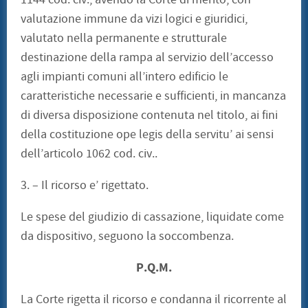
valutazione immune da vizi logici e giuridici,
valutato nella permanente e strutturale
destinazione della rampa al servizio dell’accesso
agli impianti comuni all’intero edificio le
caratteristiche necessarie e sufficienti, in mancanza
di diversa disposizione contenuta nel titolo, ai fini
della costituzione ope legis della servitu’ ai sensi
dell’articolo 1062 cod. civ..
3. – Il ricorso e’ rigettato.
Le spese del giudizio di cassazione, liquidate come
da dispositivo, seguono la soccombenza.
P.Q.M.
La Corte rigetta il ricorso e condanna il ricorrente al