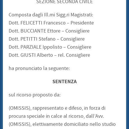
SEZIONE SECONDA CIVILE
Composta dagli Ill.mi Sigg.ri Magistrati:
Dott. FELICETTI Francesco – Presidente
Dott. BUCCIANTE Ettore – Consigliere
Dott. PETITTI Stefano – Consigliere
Dott. PARZIALE Ippolisto – Consigliere
Dott. GIUSTI Alberto – rel. Consigliere
ha pronunciato la seguente:
SENTENZA
sul ricorso proposto da:
(OMISSIS), rappresentato e difeso, in forza di
procura speciale in calce al ricorso, dall’Avv.
(OMISSIS), elettivamente domiciliato nello studio