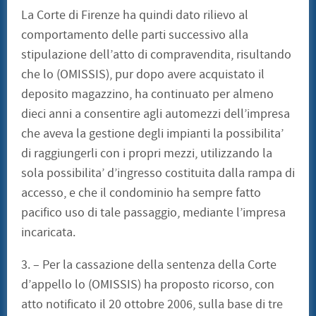
La Corte di Firenze ha quindi dato rilievo al
comportamento delle parti successivo alla
stipulazione dell’atto di compravendita, risultando
che lo (OMISSIS), pur dopo avere acquistato il
deposito magazzino, ha continuato per almeno
dieci anni a consentire agli automezzi dell’impresa
che aveva la gestione degli impianti la possibilita’
di raggiungerli con i propri mezzi, utilizzando la
sola possibilita’ d’ingresso costituita dalla rampa di
accesso, e che il condominio ha sempre fatto
pacifico uso di tale passaggio, mediante l’impresa
incaricata.
3. – Per la cassazione della sentenza della Corte
d’appello lo (OMISSIS) ha proposto ricorso, con
atto notificato il 20 ottobre 2006, sulla base di tre