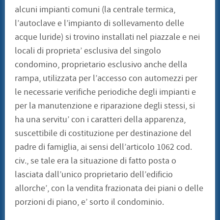
alcuni impianti comuni (la centrale termica,
l’autoclave e l’impianto di sollevamento delle
acque luride) si trovino installati nel piazzale e nei
locali di proprieta’ esclusiva del singolo
condomino, proprietario esclusivo anche della
rampa, utilizzata per l’accesso con automezzi per
le necessarie verifiche periodiche degli impianti e
per la manutenzione e riparazione degli stessi, si
ha una servitu’ con i caratteri della apparenza,
suscettibile di costituzione per destinazione del
padre di famiglia, ai sensi dell’articolo 1062 cod.
civ., se tale era la situazione di fatto posta o
lasciata dall’unico proprietario dell’edificio
allorche’, con la vendita frazionata dei piani o delle
porzioni di piano, e’ sorto il condominio.