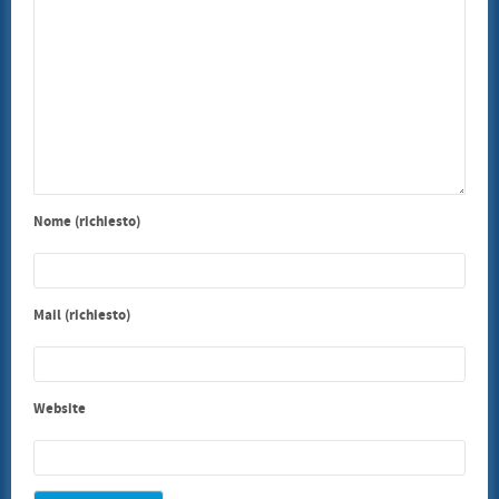
Nome (richiesto)
Mail (richiesto)
Website