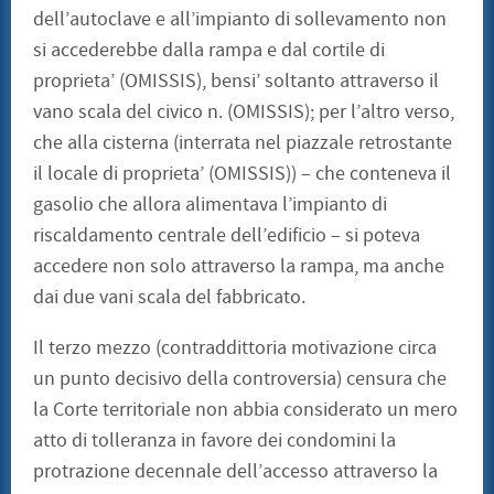
dell’autoclave e all’impianto di sollevamento non
si accederebbe dalla rampa e dal cortile di
proprieta’ (OMISSIS), bensi’ soltanto attraverso il
vano scala del civico n. (OMISSIS); per l’altro verso,
che alla cisterna (interrata nel piazzale retrostante
il locale di proprieta’ (OMISSIS)) – che conteneva il
gasolio che allora alimentava l’impianto di
riscaldamento centrale dell’edificio – si poteva
accedere non solo attraverso la rampa, ma anche
dai due vani scala del fabbricato.
Il terzo mezzo (contraddittoria motivazione circa
un punto decisivo della controversia) censura che
la Corte territoriale non abbia considerato un mero
atto di tolleranza in favore dei condomini la
protrazione decennale dell’accesso attraverso la