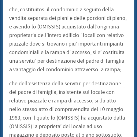
che, costituitosi il condominio a seguito della
vendita separata dei piani e delle porzioni di piano,
e avendo lo (OMISSIS) acquistato dall’originaria
proprietaria dell’intero edificio i locali con relativo
piazzale dove si trovano i piu’ importanti impianti
condominiali e la rampa di accesso, si e’ costituita
una servitu’ per destinazione del padre di famiglia
a vantaggio del condominio attraverso la rampa;
che dell’esistenza della servitu’ per destinazione
del padre di famiglia, insistente sul locale con
relativo piazzale e rampa di accesso, si da atto
nello stesso atto di compravendita del 10 maggio
1983, con il quale lo (OMISSIS) ha acquistato dalla
(OMISSIS) la proprieta’ del locale ad uso
magazzino e deposito posto al piano sottosuolo,