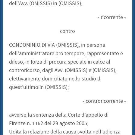
dell’Avv. (OMISSIS) in (OMISSIS);
- ricorrente -
contro
CONDOMINIO DI VIA (OMISSIS), in persona
dell’amministratore pro tempore, rappresentato e
difeso, in forza di procura speciale in calce al
controricorso, dagli Avv. (OMISSIS) e (OMISSIS),
elettivamente domiciliato nello studio di
quest’ultimo in (OMISSIS);
- controricorrente -
avverso la sentenza della Corte d’appello di
Firenze n. 1162 del 29 agosto 2005;
Udita la relazione della causa svolta nell’udienza