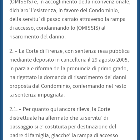
(OMISSIS) e, in accoglimento della riconvenzionale,
dichiaro’ l’esistenza, in favore del Condominio,
della servitu’ di passo carraio attraverso la rampa
di accesso, condannando lo (OMISSIS) al
risarcimento del danno.
2. – La Corte di Firenze, con sentenza resa pubblica
mediante deposito in cancelleria il 29 agosto 2005,
in parziale riforma della pronuncia di primo grado,
ha rigettato la domanda di risarcimento dei danni
proposta dal Condominio, confermando nel resto
la sentenza impugnata.
2.1. – Per quanto qui ancora rileva, la Corte
distrettuale ha affermato che la servitu’ di
passaggio si e’ costituita per destinazione del
padre di famiglia, giacche’ la rampa di accesso