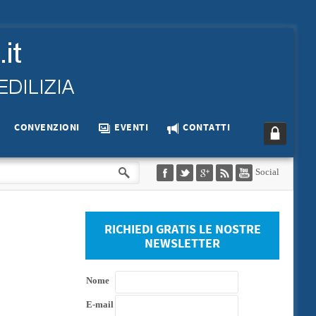
CONVENZIONI
EVENTI
CONTATTI
Social
RICHIEDI GRATIS LE NOSTRE
NEWSLETTER
Nome
E-mail