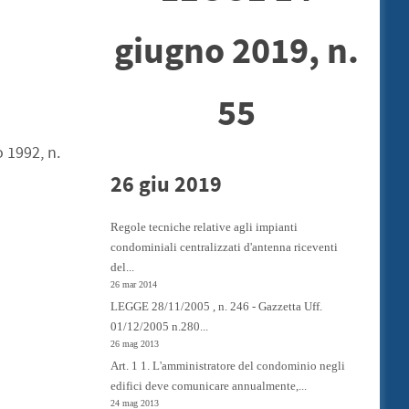
giugno 2019, n.
55
 1992, n.
26 giu 2019
Regole tecniche relative agli impianti
condominiali centralizzati d'antenna riceventi
del...
26 mar 2014
LEGGE 28/11/2005 , n. 246 - Gazzetta Uff.
01/12/2005 n.280...
26 mag 2013
Art. 1 1. L'amministratore del condominio negli
edifici deve comunicare annualmente,...
24 mag 2013