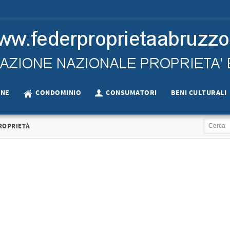
ONE
CONDOMINIO
CONSUMATORI
BENI CULTURALI
ROPRIETÀ