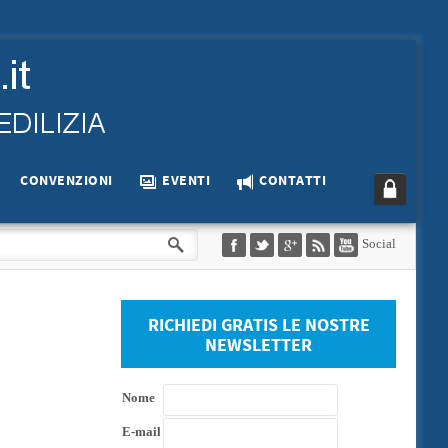
CONVENZIONI
EVENTI
CONTATTI
Social
RICHIEDI GRATIS LE NOSTRE
NEWSLETTER
Nome
E-mail