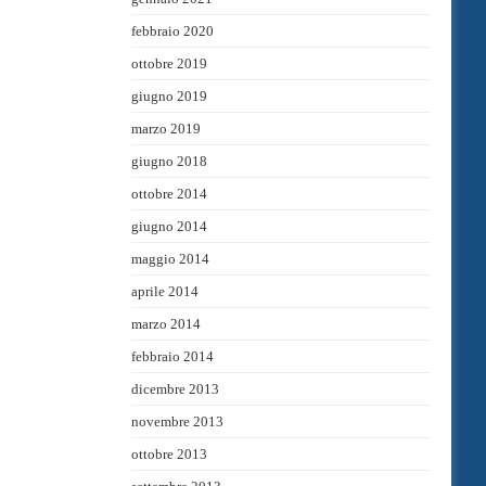
febbraio 2020
ottobre 2019
giugno 2019
marzo 2019
giugno 2018
ottobre 2014
giugno 2014
maggio 2014
aprile 2014
marzo 2014
febbraio 2014
dicembre 2013
novembre 2013
ottobre 2013