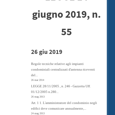
giugno 2019, n.
55
26 giu 2019
Regole tecniche relative agli impianti
condominiali centralizzati d'antenna riceventi
del...
26 mar 2014
LEGGE 28/11/2005 , n. 246 - Gazzetta Uff.
01/12/2005 n.280...
26 mag 2013
Art. 1 1. L'amministratore del condominio negli
edifici deve comunicare annualmente,...
24 mag 2013