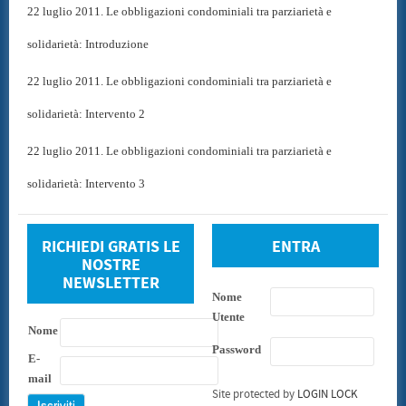
22 luglio 2011. Le obbligazioni condominiali tra parziarietà e
solidarietà: Introduzione
22 luglio 2011. Le obbligazioni condominiali tra parziarietà e
solidarietà: Intervento 2
22 luglio 2011. Le obbligazioni condominiali tra parziarietà e
solidarietà: Intervento 3
RICHIEDI GRATIS LE
ENTRA
NOSTRE
NEWSLETTER
Nome
Utente
Nome
Password
E-
mail
Site protected by
LOGIN LOCK