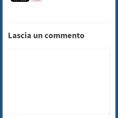
Lascia un commento