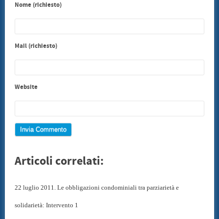
Nome (richiesto)
Mail (richiesto)
Website
Articoli correlati:
22 luglio 2011. Le obbligazioni condominiali tra parziarietà e
solidarietà: Intervento 1