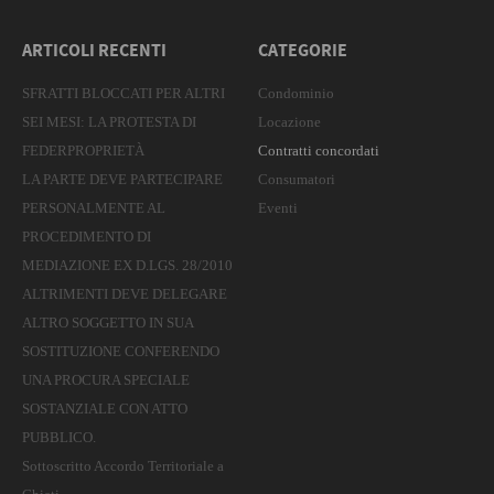
ARTICOLI RECENTI
CATEGORIE
SFRATTI BLOCCATI PER ALTRI
Condominio
SEI MESI: LA PROTESTA DI
Locazione
FEDERPROPRIETÀ
Contratti concordati
LA PARTE DEVE PARTECIPARE
Consumatori
PERSONALMENTE AL
Eventi
PROCEDIMENTO DI
MEDIAZIONE EX D.LGS. 28/2010
ALTRIMENTI DEVE DELEGARE
ALTRO SOGGETTO IN SUA
SOSTITUZIONE CONFERENDO
UNA PROCURA SPECIALE
SOSTANZIALE CON ATTO
PUBBLICO.
Sottoscritto Accordo Territoriale a