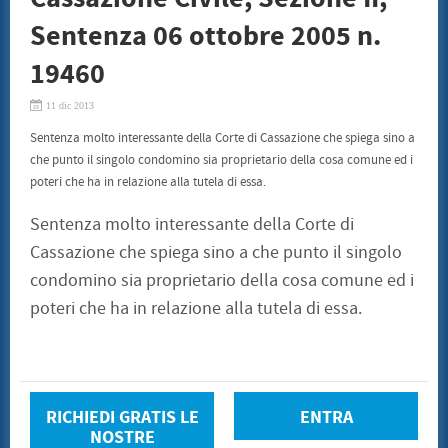
Sentenza 06 ottobre 2005 n.
19460
11 dic 2013
Sentenza molto interessante della Corte di Cassazione che spiega sino a
che punto il singolo condomino sia proprietario della cosa comune ed i
poteri che ha in relazione alla tutela di essa.
Sentenza molto interessante della Corte di
Cassazione che spiega sino a che punto il singolo
condomino sia proprietario della cosa comune ed i
poteri che ha in relazione alla tutela di essa.
RICHIEDI GRATIS LE
ENTRA
NOSTRE