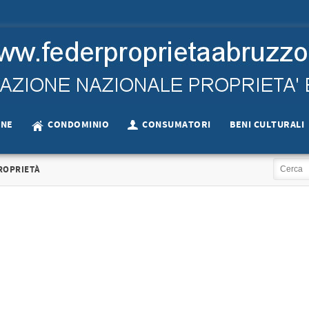
ONE
CONDOMINIO
CONSUMATORI
BENI CULTURALI
ROPRIETÀ