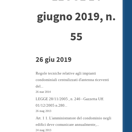
giugno 2019, n.
55
26 giu 2019
Regole tecniche relative agli impianti
condominiali centralizzati d'antenna riceventi
del...
26 mar 2014
LEGGE 28/11/2005 , n. 246 - Gazzetta Uff.
01/12/2005 n.280...
26 mag 2013
Art. 1 1. L'amministratore del condominio negli
edifici deve comunicare annualmente,...
24 mag 2013