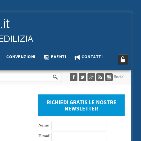
CONVENZIONI
EVENTI
CONTATTI
Social
RICHIEDI GRATIS LE NOSTRE
NEWSLETTER
Nome
E-mail