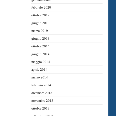
febbraio 2020
ottobre 2019
giugno 2019
marzo 2019
giugno 2018
ottobre 2014
giugno 2014
maggio 2014
aprile 2014
marzo 2014
febbraio 2014
dicembre 2013
novembre 2013
ottobre 2013