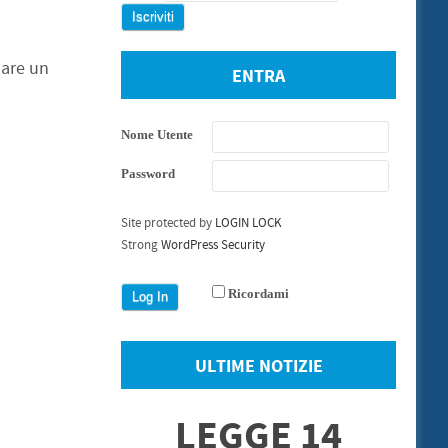
nare un
ENTRA
Nome Utente
Password
Site protected by
LOGIN LOCK
Strong
WordPress Security
Ricordami
ULTIME NOTIZIE
LEGGE 14