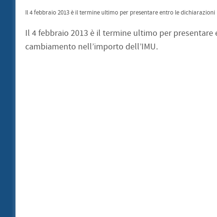
Il 4 febbraio 2013 è il termine ultimo per presentare entro le dichiarazion
Il 4 febbraio 2013 è il termine ultimo per presentare 
cambiamento nell’importo dell’IMU.