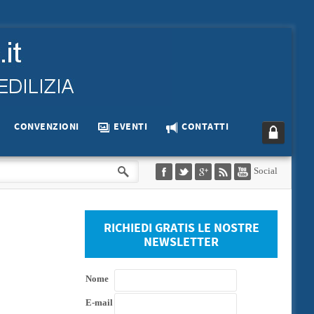
CONVENZIONI
EVENTI
CONTATTI
Social
RICHIEDI GRATIS LE NOSTRE
NEWSLETTER
Nome
E-mail