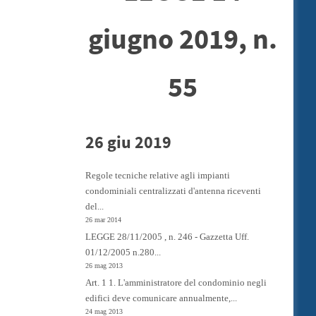
giugno 2019, n.
55
26 giu 2019
Regole tecniche relative agli impianti
condominiali centralizzati d'antenna riceventi
del...
26 mar 2014
LEGGE 28/11/2005 , n. 246 - Gazzetta Uff.
01/12/2005 n.280...
26 mag 2013
Art. 1 1. L'amministratore del condominio negli
edifici deve comunicare annualmente,...
24 mag 2013