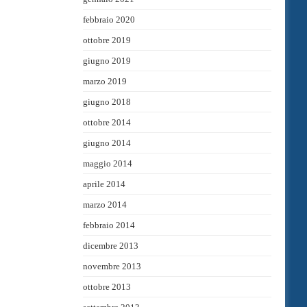
febbraio 2020
ottobre 2019
giugno 2019
marzo 2019
giugno 2018
ottobre 2014
giugno 2014
maggio 2014
aprile 2014
marzo 2014
febbraio 2014
dicembre 2013
novembre 2013
ottobre 2013