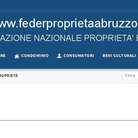
ONE
CONDOMINIO
CONSUMATORI
BENI CULTURALI
ROPRIETÀ