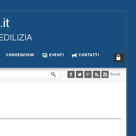
CONVENZIONI
EVENTI
CONTATTI
Social